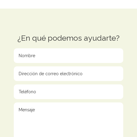
¿En qué podemos ayudarte?