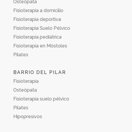
Osteópata
Fisioterapia a domicilio
Fisioterapia deportiva
Fisioterapia Suelo Pélvico
Fisioterapia pediátrica
Fisioterapia en Móstoles
Pilates
BARRIO DEL PILAR
Fisioterapia
Osteópata
Fisioterapia suelo pélvico
Pilates
Hipopresivos