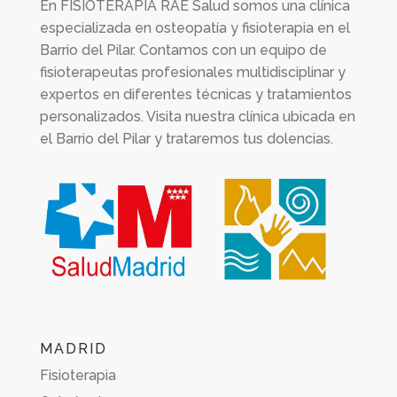
En
FISIOTERAPIA RAE Salud
somos una clínica
especializada en osteopatía y fisioterapia en el
Barrio del Pilar. Contamos con un equipo de
fisioterapeutas profesionales multidisciplinar y
expertos en diferentes técnicas y tratamientos
personalizados. Visita nuestra clínica ubicada en
el Barrio del Pilar y trataremos tus dolencias.
MADRID
Fisioterapia