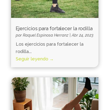
Ejercicios para fortalecer la rodilla
por
Raquel Espinosa Herranz
|
Abr 24, 2023
Los ejercicios para fortalecer la
rodilla...
Seguir leyendo →