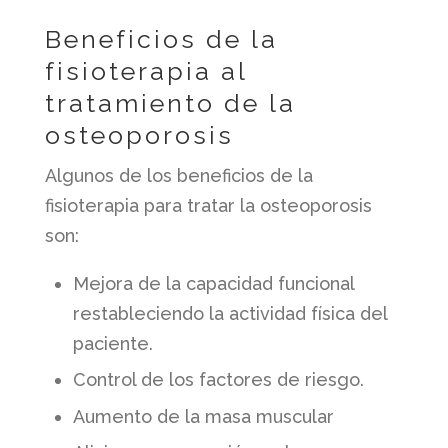
Beneficios de la
fisioterapia al
tratamiento de la
osteoporosis
Algunos de los beneficios de la
fisioterapia para tratar la osteoporosis
son:
Mejora de la capacidad funcional
restableciendo la actividad física del
paciente.
Control de los factores de riesgo.
Aumento de la masa muscular