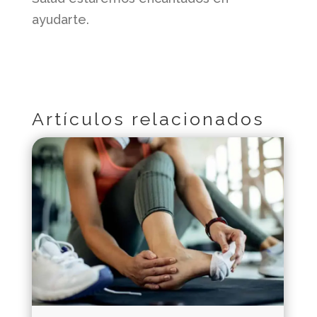
ayudarte.
Artículos relacionados