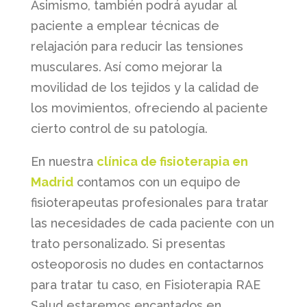
Asimismo, también podrá ayudar al
paciente a emplear técnicas de
relajación para reducir las tensiones
musculares. Así como mejorar la
movilidad de los tejidos y la calidad de
los movimientos, ofreciendo al paciente
cierto control de su patología.
En nuestra
clínica de fisioterapia en
Madrid
contamos con un equipo de
fisioterapeutas profesionales para tratar
las necesidades de cada paciente con un
trato personalizado. Si presentas
osteoporosis no dudes en contactarnos
para tratar tu caso, en Fisioterapia RAE
Salud estaremos encantados en