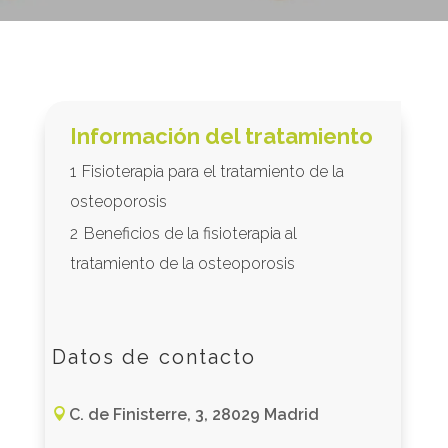
Información del tratamiento
1
Fisioterapia para el tratamiento de la
osteoporosis
2
Beneficios de la fisioterapia al
tratamiento de la osteoporosis
Datos de contacto
C. de Finisterre, 3, 28029 Madrid
