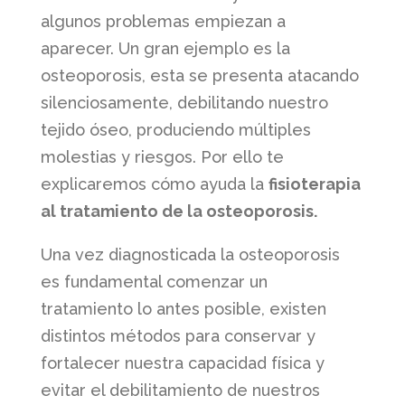
algunos problemas empiezan a
aparecer. Un gran ejemplo es la
osteoporosis, esta se presenta atacando
silenciosamente, debilitando nuestro
tejido óseo, produciendo múltiples
molestias y riesgos. Por ello te
explicaremos cómo ayuda la
fisioterapia
al tratamiento de la osteoporosis.
Una vez diagnosticada la osteoporosis
es fundamental comenzar un
tratamiento lo antes posible, existen
distintos métodos para conservar y
fortalecer nuestra capacidad física y
evitar el debilitamiento de nuestros