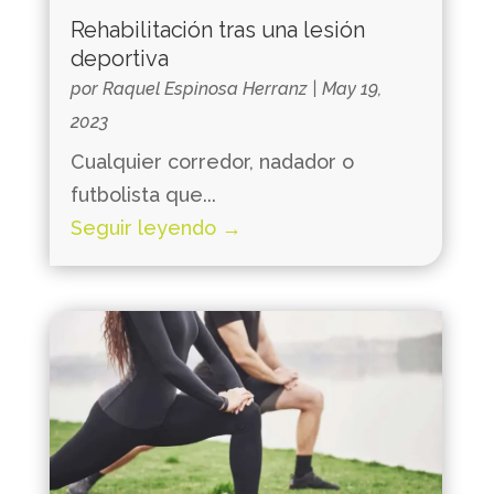
Rehabilitación tras una lesión
deportiva
por
Raquel Espinosa Herranz
|
May 19,
2023
Cualquier corredor, nadador o
futbolista que...
Seguir leyendo →