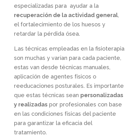
especializadas para ayudar a la
recuperación de la actividad general
,
el fortalecimiento de los huesos y
retardar la pérdida ósea.
Las técnicas empleadas en la fisioterapia
son muchas y varían para cada paciente,
estas van desde técnicas manuales,
aplicación de agentes físicos o
reeducaciones posturales. Es importante
que estas técnicas sean
personalizadas
y realizadas
por profesionales con base
en las condiciones físicas del paciente
para garantizar la eficacia del
tratamiento.