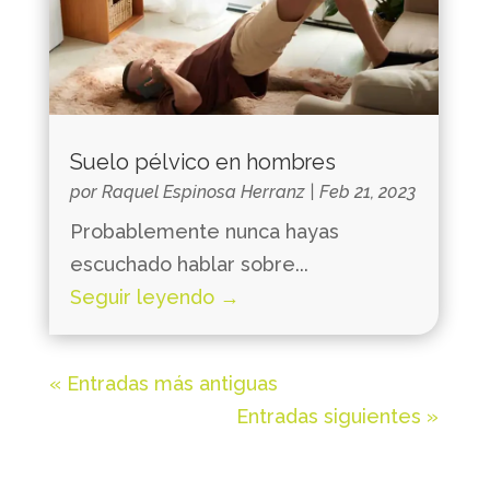
Suelo pélvico en hombres
por
Raquel Espinosa Herranz
|
Feb 21, 2023
Probablemente nunca hayas
escuchado hablar sobre...
Seguir leyendo →
« Entradas más antiguas
Entradas siguientes »