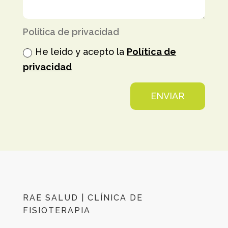
Política de privacidad
He leido y acepto la
Política de
privacidad
ENVIAR
RAE SALUD | CLÍNICA DE
FISIOTERAPIA