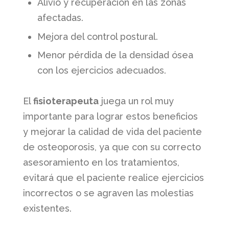
Alivio y recuperación en las zonas
afectadas.
Mejora del control postural.
Menor pérdida de la densidad ósea
con los ejercicios adecuados.
El
fisioterapeuta
juega un rol muy
importante para lograr estos beneficios
y mejorar la calidad de vida del paciente
de osteoporosis, ya que con su correcto
asesoramiento en los tratamientos,
evitará que el paciente realice ejercicios
incorrectos o se agraven las molestias
existentes.