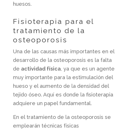
huesos.
Fisioterapia para el
tratamiento de la
osteoporosis
Una de las causas más importantes en el
desarrollo de la osteoporosis es la falta
de
actividad física
, ya que es un agente
muy importante para la estimulación del
hueso y el aumento de la densidad del
tejido óseo. Aquí es donde la fisioterapia
adquiere un papel fundamental.
En el tratamiento de la osteoporosis se
emplearán técnicas físicas