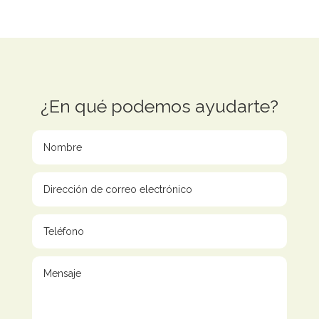
¿En qué podemos ayudarte?