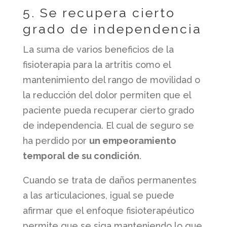
5. Se recupera cierto
grado de independencia
La suma de varios beneficios de la
fisioterapia para la artritis como el
mantenimiento del rango de movilidad o
la reducción del dolor permiten que el
paciente pueda recuperar cierto grado
de independencia. El cual de seguro se
ha perdido por
un empeoramiento
temporal de su condición
.
Cuando se trata de daños permanentes
a las articulaciones, igual se puede
afirmar que el enfoque fisioterapéutico
permite que se siga manteniendo lo que