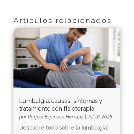
Artículos relacionados
Lumbalgia: causas, síntomas y
tratamiento con fisioterapia
por
Raquel Espinosa Herranz
|
Jul 16, 2026
Descubre todo sobre la lumbalgia: