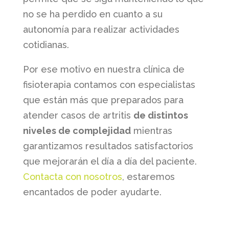
no se ha perdido en cuanto a su
autonomía para realizar actividades
cotidianas.
Por ese motivo en nuestra clínica de
fisioterapia contamos con especialistas
que están más que preparados para
atender casos de artritis
de distintos
niveles de complejidad
mientras
garantizamos resultados satisfactorios
que mejorarán el día a día del paciente.
Contacta con nosotros
, estaremos
encantados de poder ayudarte.