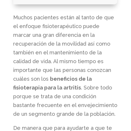
Muchos pacientes están al tanto de que
el enfoque fisioterapéutico puede
marcar una gran diferencia en la
recuperación de la movilidad así como
también en el mantenimiento de la
calidad de vida. Al mismo tiempo es
importante que las personas conozcan
cuáles son los
beneficios de la
fisioterapia para la artritis
. Sobre todo
porque se trata de una condición
bastante frecuente en el envejecimiento
de un segmento grande de la población.
De manera que para ayudarte a que te