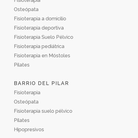
Fisioterapia
Osteópata
Fisioterapia a domicilio
Fisioterapia deportiva
Fisioterapia Suelo Pélvico
Fisioterapia pediátrica
Fisioterapia en Móstoles
Pilates
BARRIO DEL PILAR
Fisioterapia
Osteópata
Fisioterapia suelo pélvico
Pilates
Hipopresivos