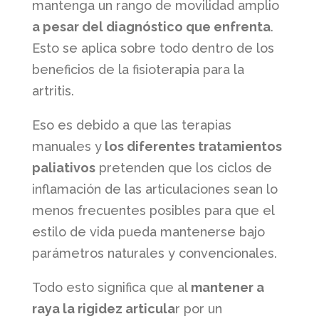
mantenga un rango de movilidad amplio
a pesar del diagnóstico que enfrenta
.
Esto se aplica sobre todo dentro de los
beneficios de la fisioterapia para la
artritis.
Eso es debido a que las terapias
manuales y
los diferentes tratamientos
paliativos
pretenden que los ciclos de
inflamación de las articulaciones sean lo
menos frecuentes posibles para que el
estilo de vida pueda mantenerse bajo
parámetros naturales y convencionales.
Todo esto significa que al
mantener a
raya la rigidez articula
r por un