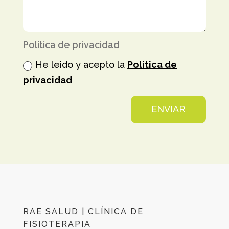
Política de privacidad
He leido y acepto la
Política de
privacidad
ENVIAR
RAE SALUD | CLÍNICA DE
FISIOTERAPIA