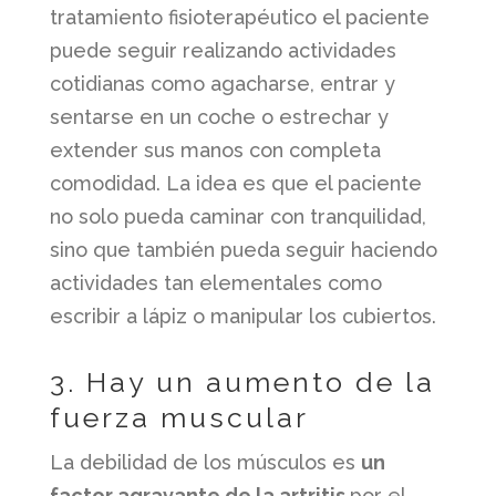
tratamiento fisioterapéutico el paciente
puede seguir realizando actividades
cotidianas como agacharse, entrar y
sentarse en un coche o estrechar y
extender sus manos con completa
comodidad. La idea es que el paciente
no solo pueda caminar con tranquilidad,
sino que también pueda seguir haciendo
actividades tan elementales como
escribir a lápiz o manipular los cubiertos.
3. Hay un aumento de la
fuerza muscular
La debilidad de los músculos es
un
factor agravante de la artritis
por el