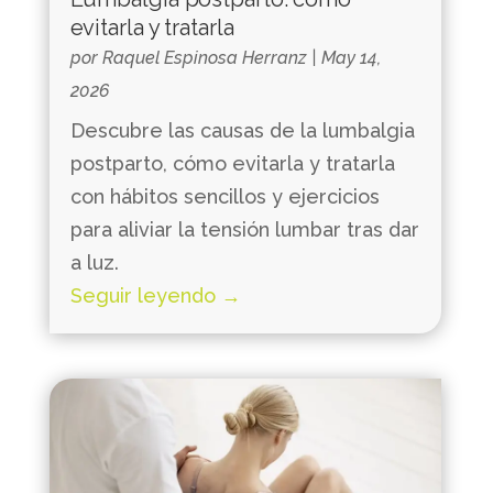
evitarla y tratarla
por
Raquel Espinosa Herranz
|
May 14,
2026
Descubre las causas de la lumbalgia
postparto, cómo evitarla y tratarla
con hábitos sencillos y ejercicios
para aliviar la tensión lumbar tras dar
a luz.
Seguir leyendo →