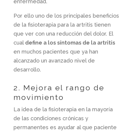
enfermedad.
Por ello uno de los principales beneficios
de la fisioterapia para la artritis tienen
que ver con una reducción del dolor. El
cual
define a los síntomas de la artritis
en muchos pacientes que ya han
alcanzado un avanzado nivel de
desarrollo.
2. Mejora el rango de
movimiento
La idea de la fisioterapia en la mayoría
de las condiciones crónicas y
permanentes es ayudar al que paciente