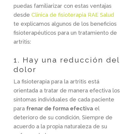
puedas familiarizar con estas ventajas
desde
Clínica de fisioterapia RAE Salud
te explicamos algunos de los beneficios
fisioterapéuticos para un tratamiento de
artritis:
1. Hay una reducción del
dolor
La fisioterapia para la artritis está
orientada a tratar de manera efectiva los
síntomas individuales de cada paciente
para
frenar de forma efectiva
el
deterioro de su condición, Siempre de
acuerdo a la propia naturaleza de su