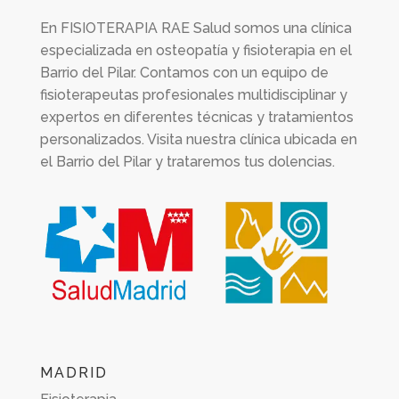
En
FISIOTERAPIA RAE Salud
somos una clínica
especializada en osteopatía y fisioterapia en el
Barrio del Pilar. Contamos con un equipo de
fisioterapeutas profesionales multidisciplinar y
expertos en diferentes técnicas y tratamientos
personalizados. Visita nuestra clínica ubicada en
el Barrio del Pilar y trataremos tus dolencias.
MADRID