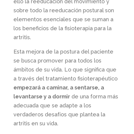
ello la reeducación del movimiento y
sobre todo la reeducación postural son
elementos esenciales que se suman a
los beneficios de la fisioterapia para la
artritis.
Esta mejora de la postura del paciente
se busca promover para todos los
ámbitos de su vida. Lo que significa que
a través del tratamiento fisioterapéutico
empezará a caminar, a sentarse, a
levantarse y a dormir
de una forma más
adecuada que se adapte a los
verdaderos desafíos que plantea la
artritis en su vida.