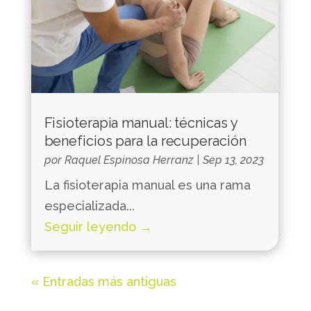
Fisioterapia manual: técnicas y
beneficios para la recuperación
por
Raquel Espinosa Herranz
|
Sep 13, 2023
La fisioterapia manual es una rama
especializada...
Seguir leyendo →
« Entradas más antiguas