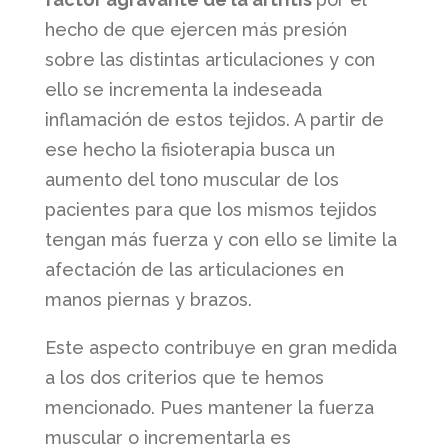
hecho de que ejercen más presión
sobre las distintas articulaciones y con
ello se incrementa la indeseada
inflamación de estos tejidos. A partir de
ese hecho la fisioterapia busca un
aumento del tono muscular de los
pacientes para que los mismos tejidos
tengan más fuerza y con ello se limite la
afectación de las articulaciones en
manos piernas y brazos.
Este aspecto contribuye en gran medida
a los dos criterios que te hemos
mencionado. Pues mantener la fuerza
muscular o incrementarla es