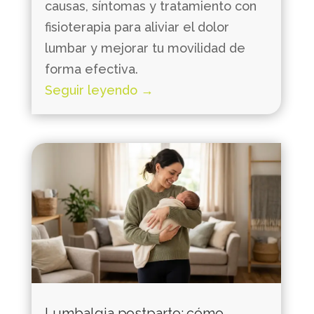
causas, síntomas y tratamiento con
fisioterapia para aliviar el dolor
lumbar y mejorar tu movilidad de
forma efectiva.
Seguir leyendo →
Lumbalgia postparto: cómo