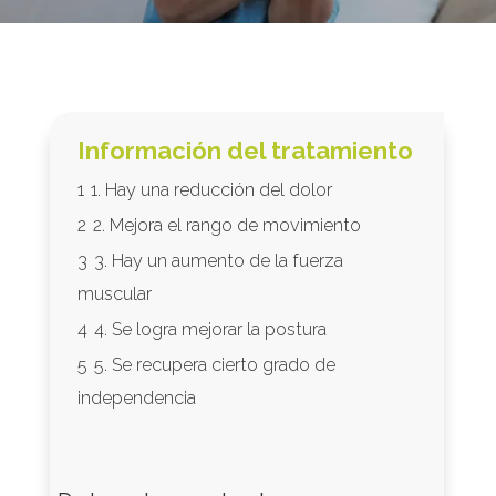
Información del tratamiento
1
1. Hay una reducción del dolor
2
2. Mejora el rango de movimiento
3
3. Hay un aumento de la fuerza
muscular
4
4. Se logra mejorar la postura
5
5. Se recupera cierto grado de
independencia