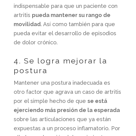
indispensable para que un paciente con
artritis
pueda mantener su rango de
movilidad
. Así como también para que
pueda evitar el desarrollo de episodios
de dolor crónico.
4. Se logra mejorar la
postura
Mantener una postura inadecuada es
otro factor que agrava un caso de artritis
por el simple hecho de que
se está
ejerciendo más presión de la esperada
sobre las articulaciones que ya están
expuestas a un proceso inflamatorio. Por