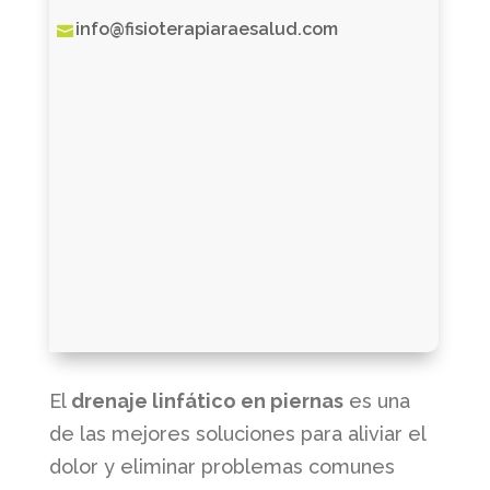
info@fisioterapiaraesalud.com

El
drenaje linfático en piernas
es una
de las mejores soluciones para aliviar el
dolor y eliminar problemas comunes