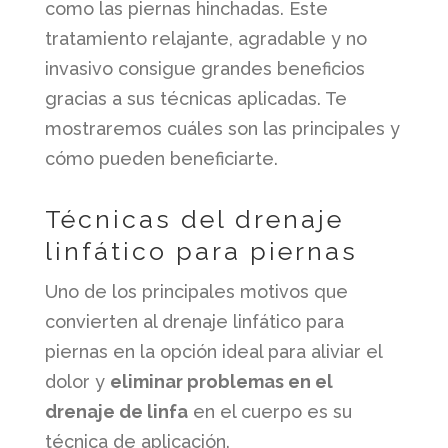
como las piernas hinchadas. Este
tratamiento relajante, agradable y no
invasivo consigue grandes beneficios
gracias a sus técnicas aplicadas. Te
mostraremos cuáles son las principales y
cómo pueden beneficiarte.
Técnicas del drenaje
linfático para piernas
Uno de los principales motivos que
convierten al drenaje linfático para
piernas en la opción ideal para aliviar el
dolor y
eliminar problemas en el
drenaje de linfa
en el cuerpo es su
técnica de aplicación.