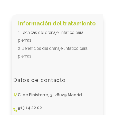
Información del tratamiento
1
Técnicas del drenaje linfático para
piernas
2
Beneficios del drenaje linfático para
piernas
Datos de contacto
C. de Finisterre, 3, 28029 Madrid

913 14 22 02
