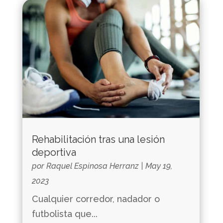
Rehabilitación tras una lesión
deportiva
por
Raquel Espinosa Herranz
|
May 19,
2023
Cualquier corredor, nadador o
futbolista que...