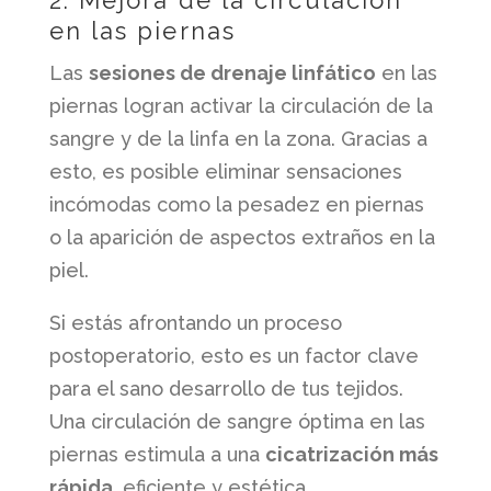
en las piernas
Las
sesiones de drenaje linfático
en las
piernas logran activar la circulación de la
sangre y de la linfa en la zona. Gracias a
esto, es posible eliminar sensaciones
incómodas como la pesadez en piernas
o la aparición de aspectos extraños en la
piel.
Si estás afrontando un proceso
postoperatorio, esto es un factor clave
para el sano desarrollo de tus tejidos.
Una circulación de sangre óptima en las
piernas estimula a una
cicatrización más
rápida
, eficiente y estética.