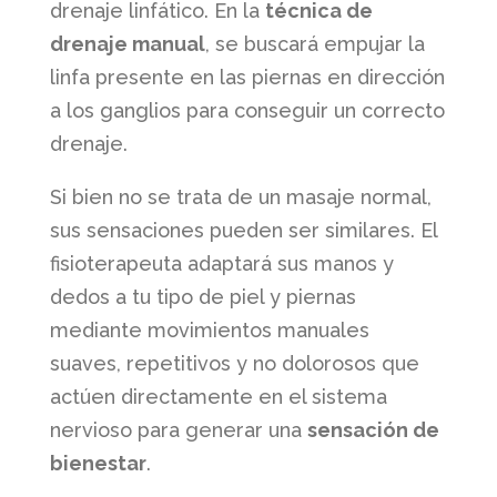
drenaje linfático. En la
técnica de
drenaje manual
, se buscará empujar la
linfa presente en las piernas en dirección
a los ganglios para conseguir un correcto
drenaje.
Si bien no se trata de un masaje normal,
sus sensaciones pueden ser similares. El
fisioterapeuta adaptará sus manos y
dedos a tu tipo de piel y piernas
mediante movimientos manuales
suaves, repetitivos y no dolorosos que
actúen directamente en el sistema
nervioso para generar una
sensación de
bienestar
.