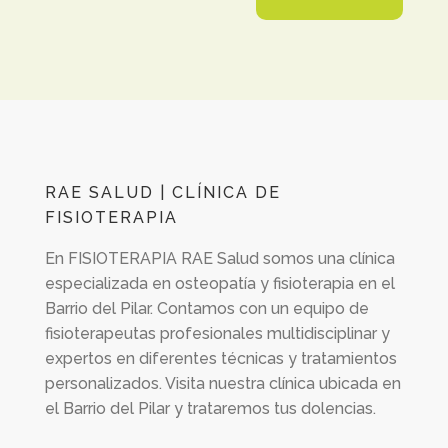
RAE SALUD | CLÍNICA DE
FISIOTERAPIA
En
FISIOTERAPIA RAE Salud
somos una clínica
especializada en osteopatía y fisioterapia en el
Barrio del Pilar. Contamos con un equipo de
fisioterapeutas profesionales multidisciplinar y
expertos en diferentes técnicas y tratamientos
personalizados. Visita nuestra clínica ubicada en
el Barrio del Pilar y trataremos tus dolencias.