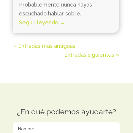
Probablemente nunca hayas
escuchado hablar sobre...
Seguir leyendo →
« Entradas más antiguas
Entradas siguientes »
¿En qué podemos ayudarte?