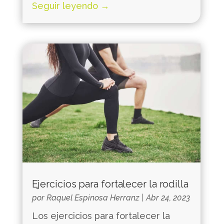
Seguir leyendo →
Ejercicios para fortalecer la rodilla
por
Raquel Espinosa Herranz
|
Abr 24, 2023
Los ejercicios para fortalecer la