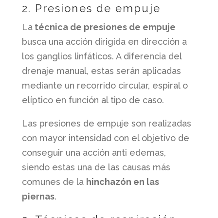
2. Presiones de empuje
La
técnica de presiones de empuje
busca una acción dirigida en dirección a
los ganglios linfáticos. A diferencia del
drenaje manual, estas serán aplicadas
mediante un recorrido circular, espiral o
elíptico en función al tipo de caso.
Las presiones de empuje son realizadas
con mayor intensidad con el objetivo de
conseguir una acción anti edemas,
siendo estas una de las causas más
comunes de la
hinchazón en las
piernas
.