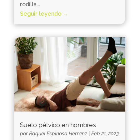
rodilla...
Seguir leyendo →
Suelo pélvico en hombres
por
Raquel Espinosa Herranz
|
Feb 21, 2023