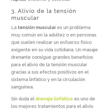
3. Alivio de la tensión
muscular
La
tensión muscular
es un problema
muy común en la adultez o en personas
que suelen realizar un esfuerzo físico
exigente en su vida cotidiana. Un masaje
drenante consigue grandes beneficios
para el alivio de la tensión muscular
gracias a sus efectos positivos en el
sistema linfático y en la circulación
sanguínea.
Sin duda el
drenaje linfático
es uno de
los mejores tratamientos para el alivio