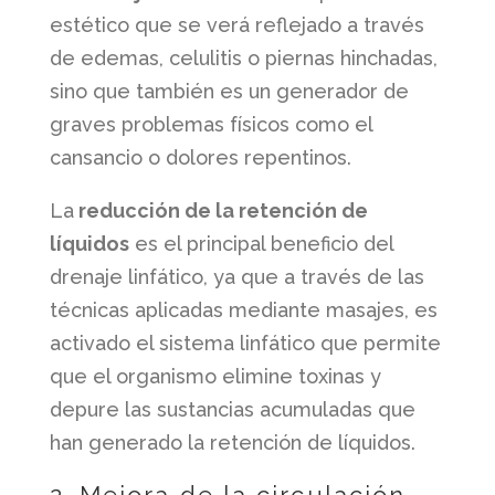
estético que se verá reflejado a través
de edemas, celulitis o piernas hinchadas,
sino que también es un generador de
graves problemas físicos como el
cansancio o dolores repentinos.
La
reducción de la retención de
líquidos
es el principal beneficio del
drenaje linfático, ya que a través de las
técnicas aplicadas mediante masajes, es
activado el sistema linfático que permite
que el organismo elimine toxinas y
depure las sustancias acumuladas que
han generado la retención de líquidos.
2. Mejora de la circulación