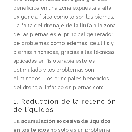
beneficios en una zona expuesta a alta
exigencia física como lo son las piernas.
La falta del
drenaje de la linfa
a la zona
de las piernas es el principal generador
de problemas como edemas, celulitis y
piernas hinchadas, gracias a las técnicas
aplicadas en fisioterapia este es
estimulado y los problemas son
eliminados. Los principales beneficios
del drenaje linfático en piernas son:
1. Reducción de la retención
de líquidos
La
acumulación excesiva de líquidos
en los tejidos
no solo es un problema