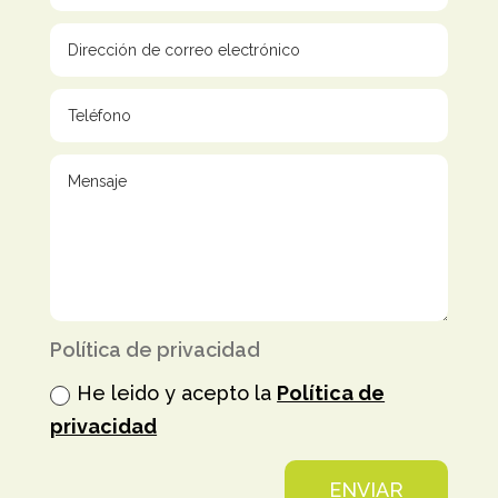
Política de privacidad
He leido y acepto la
Política de
privacidad
ENVIAR