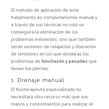
El método de aplicación de este
tratamiento es completamente manual y
a través de sus técnicas no solo se
conseguirá la eliminación de los
problemas existentes, sino que también
serán sesiones de relajación y liberación
de tensiones en los que olvidarás los
problemas de
hinchazón y pesadez
que
tenían tus piernas:
1. Drenaje manual
El fisioterapeuta especializado no
necesitará otro recurso más que sus
manos y conocimientos para realizar el