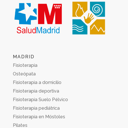
MADRID
Fisioterapia
Osteópata
Fisioterapia a domicilio
Fisioterapia deportiva
Fisioterapia Suelo Pélvico
Fisioterapia pediátrica
Fisioterapia en Móstoles
Pilates