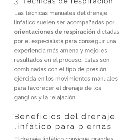
3. Técnicas de respiración
Las técnicas manuales del drenaje
linfático suelen ser acompañadas por
orientaciones de respiración
dictadas
por el especialista para conseguir una
experiencia más amena y mejores
resultados en el proceso. Estas son
combinadas con el tipo de presión
ejercida en los movimientos manuales
para favorecer el drenaje de los
ganglios y la relajación.
Beneficios del drenaje
linfático para piernas
El drenaje linfático consigue grandes