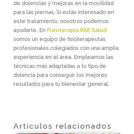
de dolencias y mejoras en la movilidad
para las piernas. Si estás interesado en
este tratamiento, nosotros podemos
ayudarte. En
Fisioterapia RAE Salud
somos un equipo de fisioterapeutas
profesionales colegiados con una amplia
experiencia en el área. Empleamos las
técnicas más adaptadas a tu tipo de
dolencia para conseguir los mejores
resultados para tu bienestar general.
Artículos relacionados