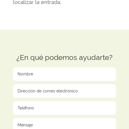
localizar la entrada.
¿En qué podemos ayudarte?