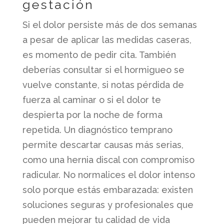
gestación
Si el dolor persiste más de dos semanas
a pesar de aplicar las medidas caseras,
es momento de pedir cita. También
deberías consultar si el hormigueo se
vuelve constante, si notas pérdida de
fuerza al caminar o si el dolor te
despierta por la noche de forma
repetida. Un diagnóstico temprano
permite descartar causas más serias,
como una hernia discal con compromiso
radicular. No normalices el dolor intenso
solo porque estás embarazada: existen
soluciones seguras y profesionales que
pueden mejorar tu calidad de vida