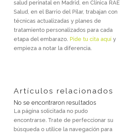
salud perinatal en Madrid, en Clínica RAE
Salud, en el Barrio del Pilar, trabajan con
técnicas actualizadas y planes de
tratamiento personalizados para cada
etapa del embarazo.
Pide tu cita aquí
y
empieza a notar la diferencia.
Artículos relacionados
No se encontraron resultados
La página solicitada no pudo
encontrarse. Trate de perfeccionar su
búsqueda o utilice la navegación para