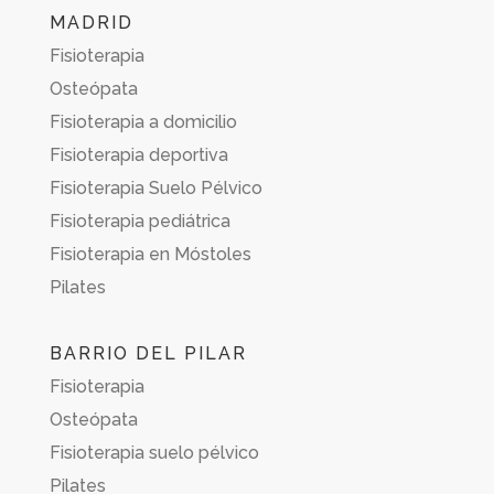
MADRID
Fisioterapia
Osteópata
Fisioterapia a domicilio
Fisioterapia deportiva
Fisioterapia Suelo Pélvico
Fisioterapia pediátrica
Fisioterapia en Móstoles
Pilates
BARRIO DEL PILAR
Fisioterapia
Osteópata
Fisioterapia suelo pélvico
Pilates