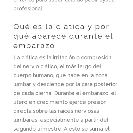
profesional.
Qué es la ciática y por
qué aparece durante el
embarazo
La ciática es la irritación o compresión
del nervio ciático, el más largo del
cuerpo humano, que nace en la zona
lumbar y desciende por la cara posterior
de cada pierna. Durante el embarazo, el
útero en crecimiento ejerce presión
directa sobre las raíces nerviosas
lumbares, especialmente a partir del
segundo trimestre. A esto se suma el