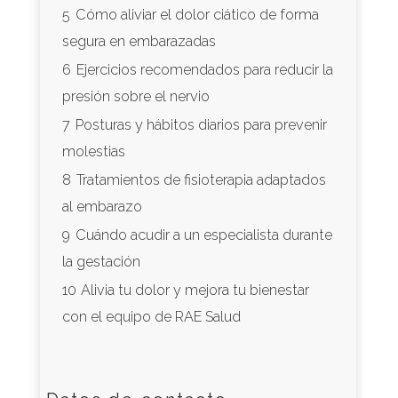
5
Cómo aliviar el dolor ciático de forma
segura en embarazadas
6
Ejercicios recomendados para reducir la
presión sobre el nervio
7
Posturas y hábitos diarios para prevenir
molestias
8
Tratamientos de fisioterapia adaptados
al embarazo
9
Cuándo acudir a un especialista durante
la gestación
10
Alivia tu dolor y mejora tu bienestar
con el equipo de RAE Salud