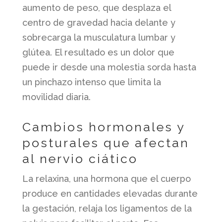
aumento de peso, que desplaza el
centro de gravedad hacia delante y
sobrecarga la musculatura lumbar y
glútea. El resultado es un dolor que
puede ir desde una molestia sorda hasta
un pinchazo intenso que limita la
movilidad diaria.
Cambios hormonales y
posturales que afectan
al nervio ciático
La relaxina, una hormona que el cuerpo
produce en cantidades elevadas durante
la gestación, relaja los ligamentos de la