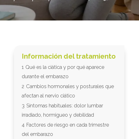
Información del tratamiento
1
Qué es la ciática y por qué aparece
durante el embarazo
2
Cambios hormonales y posturales que
afectan al nervio ciático
3
Síntomas habituales: dolor lumbar
irradiado, hormigueo y debilidad
4
Factores de riesgo en cada trimestre
del embarazo