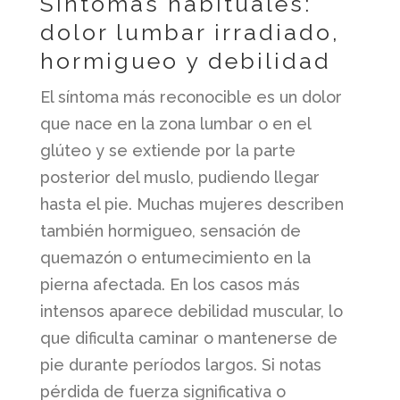
Síntomas habituales:
dolor lumbar irradiado,
hormigueo y debilidad
El síntoma más reconocible es un dolor
que nace en la zona lumbar o en el
glúteo y se extiende por la parte
posterior del muslo, pudiendo llegar
hasta el pie. Muchas mujeres describen
también hormigueo, sensación de
quemazón o entumecimiento en la
pierna afectada. En los casos más
intensos aparece debilidad muscular, lo
que dificulta caminar o mantenerse de
pie durante períodos largos. Si notas
pérdida de fuerza significativa o