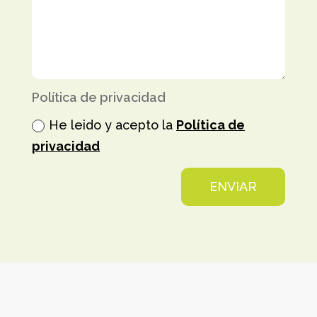
Política de privacidad
He leido y acepto la
Política de
privacidad
ENVIAR