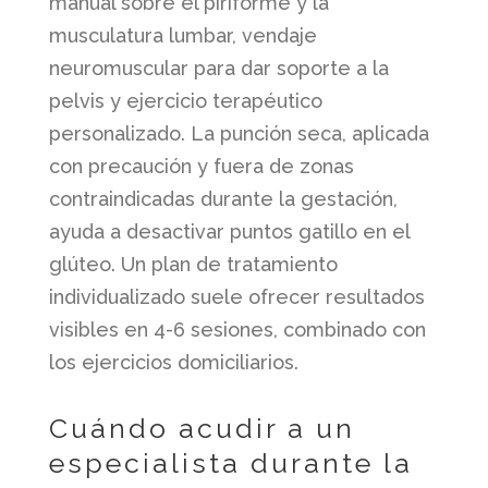
manual sobre el piriforme y la
musculatura lumbar, vendaje
neuromuscular para dar soporte a la
pelvis y ejercicio terapéutico
personalizado. La punción seca, aplicada
con precaución y fuera de zonas
contraindicadas durante la gestación,
ayuda a desactivar puntos gatillo en el
glúteo. Un plan de tratamiento
individualizado suele ofrecer resultados
visibles en 4-6 sesiones, combinado con
los ejercicios domiciliarios.
Cuándo acudir a un
especialista durante la