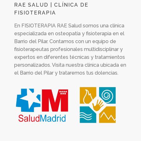
RAE SALUD | CLÍNICA DE
FISIOTERAPIA
En
FISIOTERAPIA RAE Salud
somos una clínica
especializada en osteopatía y fisioterapia en el
Barrio del Pilar. Contamos con un equipo de
fisioterapeutas profesionales multidisciplinar y
expertos en diferentes técnicas y tratamientos
personalizados. Visita nuestra clínica ubicada en
el Barrio del Pilar y trataremos tus dolencias.