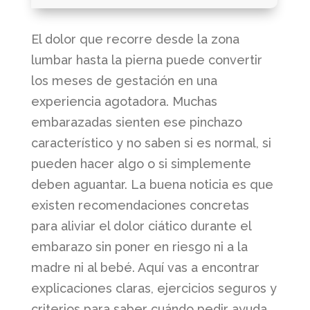
El dolor que recorre desde la zona
lumbar hasta la pierna puede convertir
los meses de gestación en una
experiencia agotadora. Muchas
embarazadas sienten ese pinchazo
característico y no saben si es normal, si
pueden hacer algo o si simplemente
deben aguantar. La buena noticia es que
existen recomendaciones concretas
para aliviar el dolor ciático durante el
embarazo sin poner en riesgo ni a la
madre ni al bebé. Aquí vas a encontrar
explicaciones claras, ejercicios seguros y
criterios para saber cuándo pedir ayuda