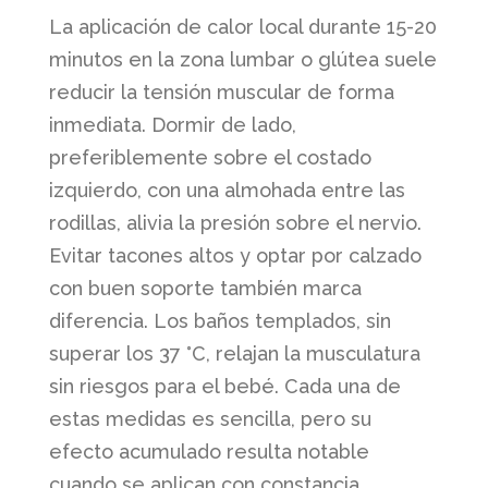
La aplicación de calor local durante 15-20
minutos en la zona lumbar o glútea suele
reducir la tensión muscular de forma
inmediata. Dormir de lado,
preferiblemente sobre el costado
izquierdo, con una almohada entre las
rodillas, alivia la presión sobre el nervio.
Evitar tacones altos y optar por calzado
con buen soporte también marca
diferencia. Los baños templados, sin
superar los 37 °C, relajan la musculatura
sin riesgos para el bebé. Cada una de
estas medidas es sencilla, pero su
efecto acumulado resulta notable
cuando se aplican con constancia.