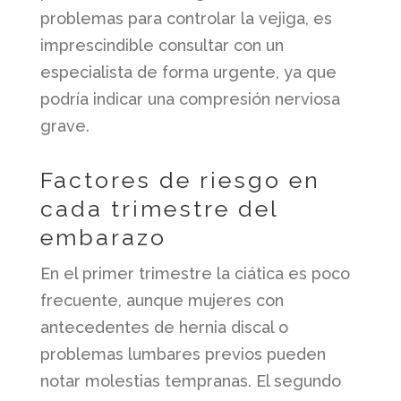
problemas para controlar la vejiga, es
imprescindible consultar con un
especialista de forma urgente, ya que
podría indicar una compresión nerviosa
grave.
Factores de riesgo en
cada trimestre del
embarazo
En el primer trimestre la ciática es poco
frecuente, aunque mujeres con
antecedentes de hernia discal o
problemas lumbares previos pueden
notar molestias tempranas. El segundo