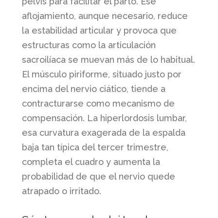
pelvis para facilitar el parto. Ese
aflojamiento, aunque necesario, reduce
la estabilidad articular y provoca que
estructuras como la articulación
sacroilíaca se muevan más de lo habitual.
El músculo piriforme, situado justo por
encima del nervio ciático, tiende a
contracturarse como mecanismo de
compensación. La hiperlordosis lumbar,
esa curvatura exagerada de la espalda
baja tan típica del tercer trimestre,
completa el cuadro y aumenta la
probabilidad de que el nervio quede
atrapado o irritado.