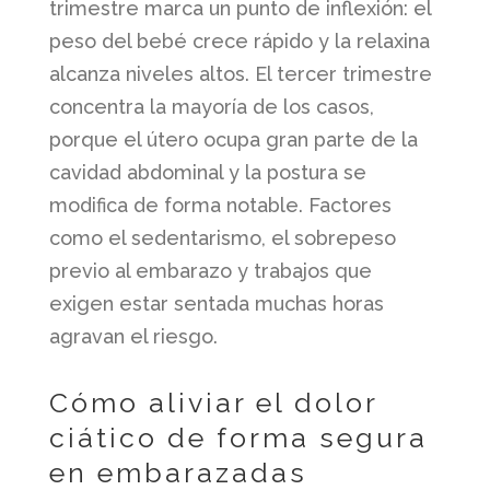
trimestre marca un punto de inflexión: el
peso del bebé crece rápido y la relaxina
alcanza niveles altos. El tercer trimestre
concentra la mayoría de los casos,
porque el útero ocupa gran parte de la
cavidad abdominal y la postura se
modifica de forma notable. Factores
como el sedentarismo, el sobrepeso
previo al embarazo y trabajos que
exigen estar sentada muchas horas
agravan el riesgo.
Cómo aliviar el dolor
ciático de forma segura
en embarazadas