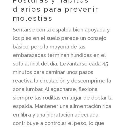
diarios para prevenir
molestias
Sentarse con la espalda bien apoyada y
los pies en el suelo parece un consejo
básico, pero la mayoría de las
embarazadas terminan hundidas en el
sofá al final del día. Levantarse cada 45
minutos para caminar unos pasos
reactiva la circulación y descomprime la
zona lumbar. Al agacharse, flexiona
siempre las rodillas en lugar de doblar la
espalda. Mantener una alimentación rica
en fibra y una hidratación adecuada
contribuye a controlar el peso, lo que