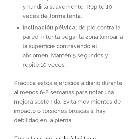
y hundirla suavemente. Repite 10
veces de forma lenta.
Inclinación pélvica:
de pie contra la
pared, intenta pegar la zona lumbar a
la superficie contrayendo el
abdomen. Mantén 5 segundos y
repite 10 veces.
Practica estos ejercicios a diario durante
al menos 6-8 semanas para notar una
mejora sostenida. Evita movimientos de
impacto o torsiones bruscas si hay
debilidad en la pierna.
Posturas y hábitos