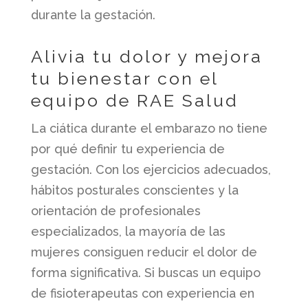
durante la gestación.
Alivia tu dolor y mejora
tu bienestar con el
equipo de RAE Salud
La ciática durante el embarazo no tiene
por qué definir tu experiencia de
gestación. Con los ejercicios adecuados,
hábitos posturales conscientes y la
orientación de profesionales
especializados, la mayoría de las
mujeres consiguen reducir el dolor de
forma significativa. Si buscas un equipo
de fisioterapeutas con experiencia en