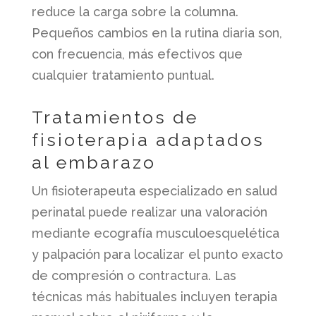
reduce la carga sobre la columna.
Pequeños cambios en la rutina diaria son,
con frecuencia, más efectivos que
cualquier tratamiento puntual.
Tratamientos de
fisioterapia adaptados
al embarazo
Un fisioterapeuta especializado en salud
perinatal puede realizar una valoración
mediante ecografía musculoesquelética
y palpación para localizar el punto exacto
de compresión o contractura. Las
técnicas más habituales incluyen terapia