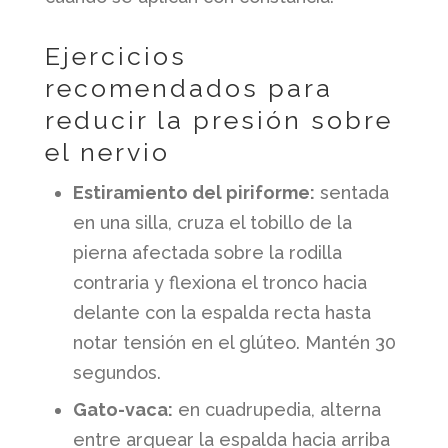
Ejercicios
recomendados para
reducir la presión sobre
el nervio
Estiramiento del piriforme:
sentada
en una silla, cruza el tobillo de la
pierna afectada sobre la rodilla
contraria y flexiona el tronco hacia
delante con la espalda recta hasta
notar tensión en el glúteo. Mantén 30
segundos.
Gato-vaca:
en cuadrupedia, alterna
entre arquear la espalda hacia arriba