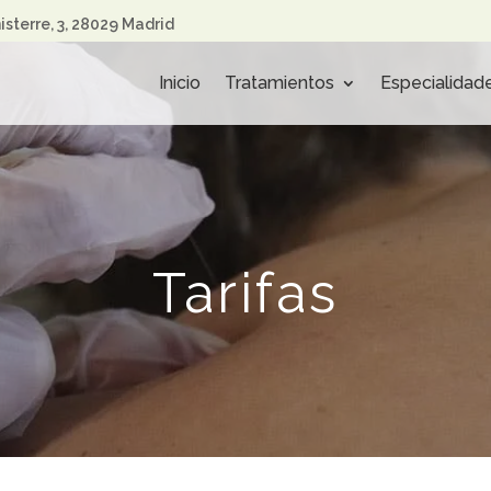
nisterre, 3, 28029 Madrid
Inicio
Tratamientos
Especialidad
Tarifas