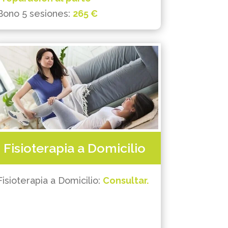
Bono 5 sesiones:
265 €
Fisioterapia a Domicilio
Fisioterapia a Domicilio:
Consultar.