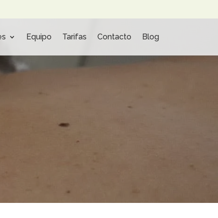
es
Equipo
Tarifas
Contacto
Blog