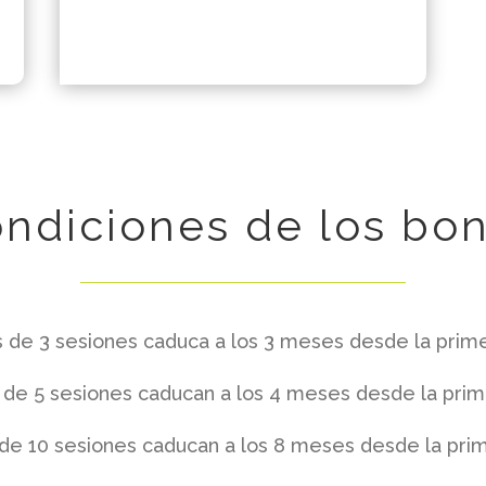
ndiciones de los bo
 de 3 sesiones caduca a los 3 meses desde la prime
de 5 sesiones caducan a los 4 meses desde la prim
de 10 sesiones caducan a los 8 meses desde la prim