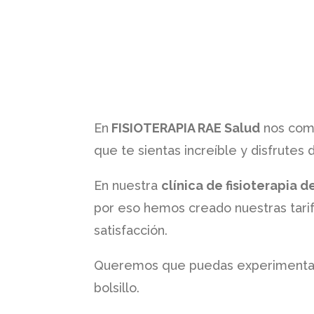
En
FISIOTERAPIA RAE Salud
nos com
que te sientas increíble y disfrutes
En nuestra
clínica de fisioterapia de
por eso hemos creado nuestras tarifa
satisfacción.
Queremos que puedas experimentar l
bolsillo.