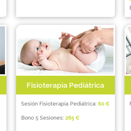
Fisioterapia Pediátrica
Sesión Fisioterapia Pediátrica:
60 €
Bono 5 Sesiones:
265 €