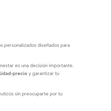
s personalizados diseñados para
nestar es una decisión importante,
lidad-precio
y garantizar tu
uticos sin preocuparte por tu