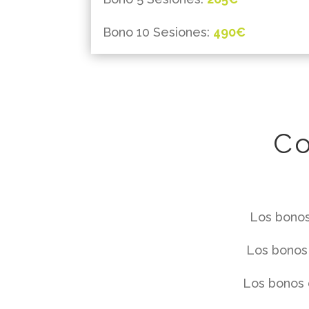
Bono 10 Sesiones:
490€
Co
Los bonos
Los bonos 
Los bonos 