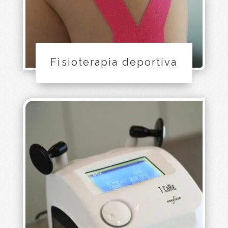
Fisioterapia deportiva