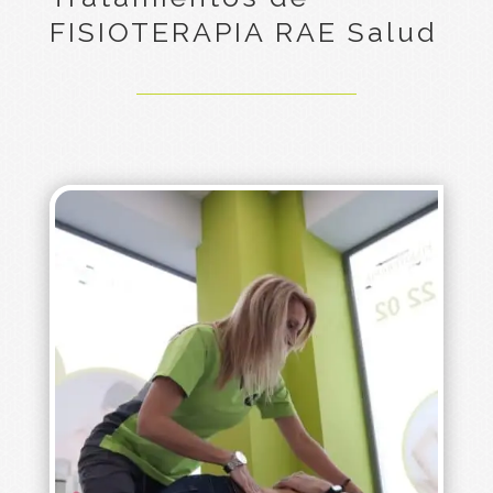
FISIOTERAPIA RAE Salud