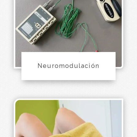
Neuromodulación