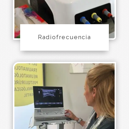
Radiofrecuencia