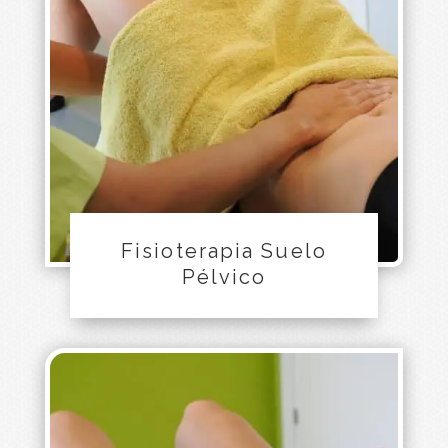
Fisioterapia Suelo
Pélvico