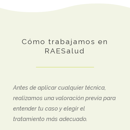
Cómo trabajamos en
RAESalud
Antes de aplicar cualquier técnica,
realizamos una valoración previa para
entender tu caso y elegir el
tratamiento más adecuado.