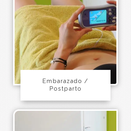
Embarazado /
Postparto