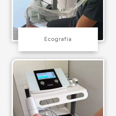
Ecografía