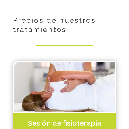
Precios de nuestros
tratamientos
Sesión de fisioterapia