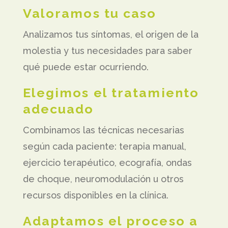
Valoramos tu caso
Analizamos tus síntomas, el origen de la
molestia y tus necesidades para saber
qué puede estar ocurriendo.
Elegimos el tratamiento
adecuado
Combinamos las técnicas necesarias
según cada paciente: terapia manual,
ejercicio terapéutico, ecografía, ondas
de choque, neuromodulación u otros
recursos disponibles en la clínica.
Adaptamos el proceso a