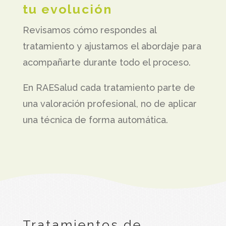
tu evolución
Revisamos cómo respondes al
tratamiento y ajustamos el abordaje para
acompañarte durante todo el proceso.
En RAESalud cada tratamiento parte de
una valoración profesional, no de aplicar
una técnica de forma automática.
Tratamientos de