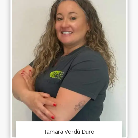
Tamara Verdú Duro