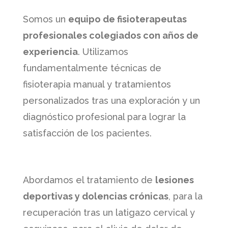
Somos un
equipo de fisioterapeutas
profesionales colegiados con años de
experiencia
. Utilizamos
fundamentalmente técnicas de
fisioterapia manual y tratamientos
personalizados tras una exploración y un
diagnóstico profesional para lograr la
satisfacción de los pacientes.
Abordamos el tratamiento de
lesiones
deportivas y dolencias crónicas
, para la
recuperación tras un latigazo cervical y