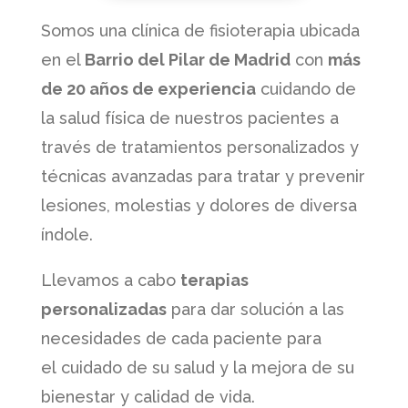
Somos una clínica de fisioterapia ubicada
en el
Barrio del Pilar de Madrid
con
más
de 20 años de experiencia
cuidando de
la salud física de nuestros pacientes a
través de tratamientos personalizados y
técnicas avanzadas para tratar y prevenir
lesiones, molestias y dolores de diversa
índole.
Llevamos a cabo
terapias
personalizadas
para dar solución a las
necesidades de cada paciente para
el cuidado de su salud y la mejora de su
bienestar y calidad de vida.