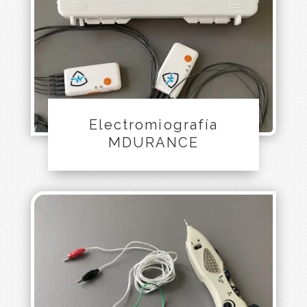
Electromiografía
MDURANCE