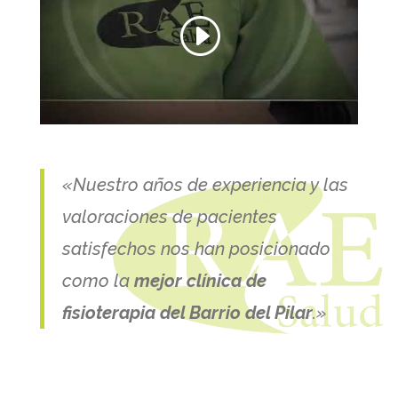
«Nuestro años de experiencia y las
valoraciones de pacientes
satisfechos nos han posicionado
como la
mejor clínica de
fisioterapia del Barrio del Pilar
.»