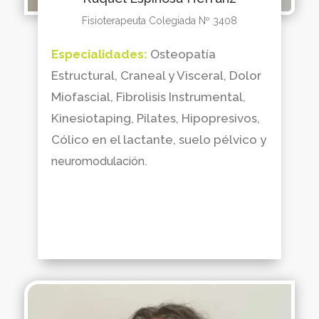
Fisioterapeuta Colegiada Nº 3408
Especialidades:
Osteopatía
Estructural, Craneal y Visceral, Dolor
Miofascial, Fibrolisis Instrumental,
Kinesiotaping, Pilates, Hipopresivos,
Cólico en el lactante, suelo pélvico y
.
neuromodulación