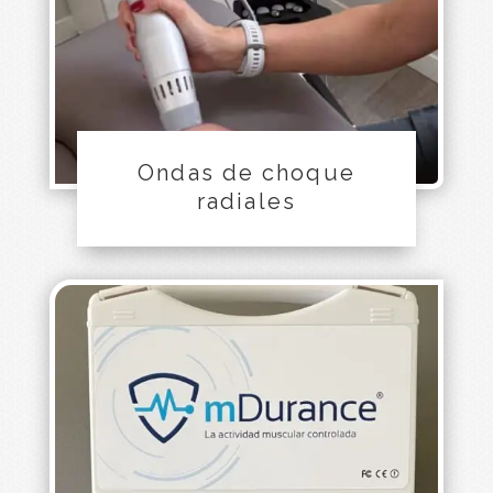
Ondas de choque
radiales