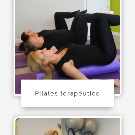
Pilates terapéutico