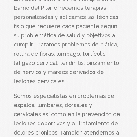
Barrio del Pilar
ofrecemos
terapias
personalizadas
y aplicamos las
técnicas
fisio
que requiere cada paciente según
su problemática de salud y objetivos a
cumplir. Tratamos problemas de
ciática,
rotura de fibras, lumbago, tortícolis,
latigazo cervical, tendinitis, pinzamiento
de nervios y mareos derivados de
lesiones cervicales
.
Somos especialistas en
problemas de
espalda, lumbares, dorsales y
cervicales
así como en la
prevención de
lesiones deportivas
y el
tratamiento de
dolores crónicos
. También atendemos a