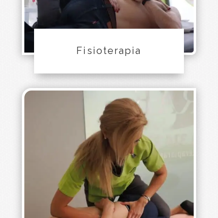
Fisioterapia