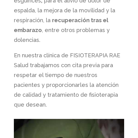
esguinces
,
para el alivio de dolor de
espalda, la mejora de la movilidad y la
respiración, la
recuperación tras el
embarazo
, entre otros problemas y
dolencias.
En nuestra clínica de FISIOTERAPIA RAE
Salud trabajamos con cita previa para
respetar el tiempo de nuestros
pacientes y proporcionarles la atención
de calidad y tratamiento de fisioterapia
que desean.