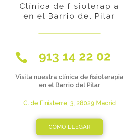
Clínica de fisioterapia
en el Barrio del Pilar
913 14 22 02

Visita nuestra clínica de fisioterapia
en el Barrio del Pilar
C. de Finisterre, 3, 28029 Madrid
CÓMO LLEGAR