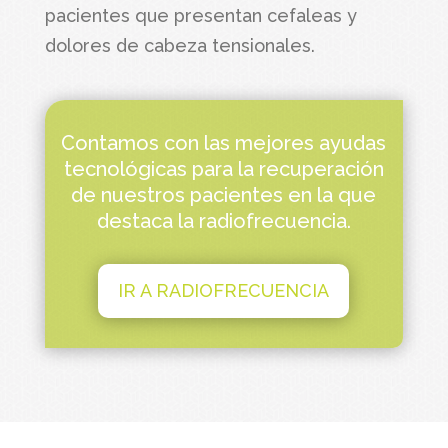
pacientes que presentan cefaleas y
dolores de cabeza tensionales.
Contamos con las mejores ayudas
tecnológicas para la recuperación
de nuestros pacientes en la que
destaca la radiofrecuencia.
IR A RADIOFRECUENCIA