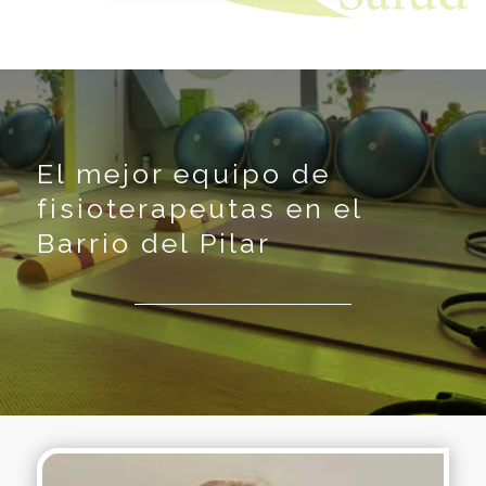
El mejor equipo de
fisioterapeutas en el
Barrio del Pilar