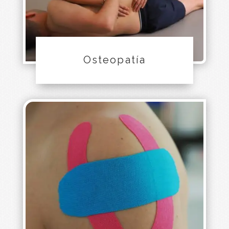
Osteopatía