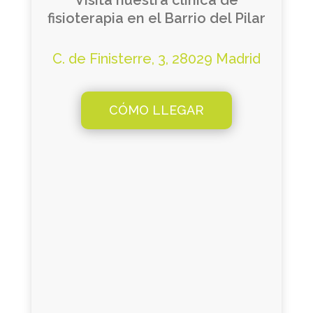
Visita nuestra clínica de
fisioterapia en el Barrio del Pilar
C. de Finisterre, 3, 28029 Madrid
CÓMO LLEGAR