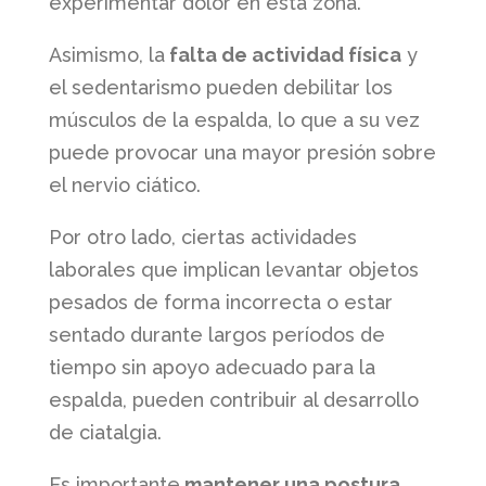
experimentar dolor en esta zona.
Asimismo, la
falta de actividad física
y
el sedentarismo pueden debilitar los
músculos de la espalda, lo que a su vez
puede provocar una mayor presión sobre
el nervio ciático.
Por otro lado, ciertas actividades
laborales que implican levantar objetos
pesados de forma incorrecta o estar
sentado durante largos períodos de
tiempo sin apoyo adecuado para la
espalda, pueden contribuir al desarrollo
de ciatalgia.
Es importante
mantener una postura