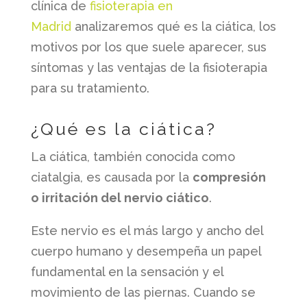
clínica de
fisioterapia en
Madrid
analizaremos qué es la ciática, los
motivos por los que suele aparecer, sus
síntomas y las ventajas de la fisioterapia
para su tratamiento.
¿Qué es la ciática?
La ciática, también conocida como
ciatalgia, es causada por la
compresión
o irritación del nervio ciático
.
Este nervio es el más largo y ancho del
cuerpo humano y desempeña un papel
fundamental en la sensación y el
movimiento de las piernas. Cuando se