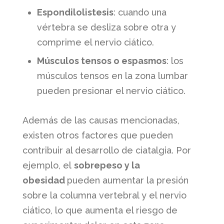
Espondilolistesis
: cuando una
vértebra se desliza sobre otra y
comprime el nervio ciático.
Músculos tensos o espasmos
: los
músculos tensos en la zona lumbar
pueden presionar el nervio ciático.
Además de las causas mencionadas,
existen otros factores que pueden
contribuir al desarrollo de ciatalgia. Por
ejemplo, el
sobrepeso y la
obesidad
pueden aumentar la presión
sobre la columna vertebral y el nervio
ciático, lo que aumenta el riesgo de