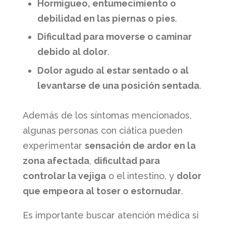
Hormigueo, entumecimiento o
debilidad en las piernas o pies
.
Dificultad para moverse o caminar
debido al dolor
.
Dolor agudo al estar sentado o al
levantarse de una posición sentada
.
Además de los síntomas mencionados,
algunas personas con ciática pueden
experimentar
sensación de ardor en la
zona afectada
,
dificultad para
controlar la vejiga
o el intestino, y
dolor
que empeora al toser o estornudar
.
Es importante buscar atención médica si