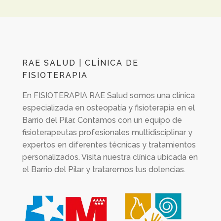
RAE SALUD | CLÍNICA DE
FISIOTERAPIA
En
FISIOTERAPIA RAE Salud
somos una clínica
especializada en osteopatía y fisioterapia en el
Barrio del Pilar. Contamos con un equipo de
fisioterapeutas profesionales multidisciplinar y
expertos en diferentes técnicas y tratamientos
personalizados. Visita nuestra clínica ubicada en
el Barrio del Pilar y trataremos tus dolencias.