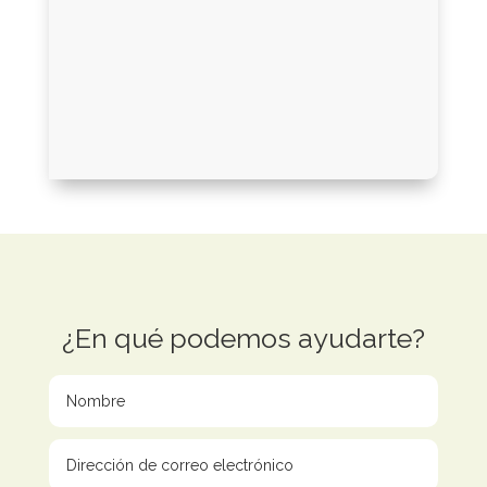
¿En qué podemos ayudarte?