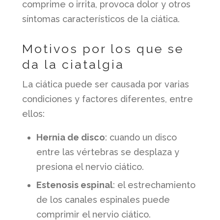
comprime o irrita, provoca dolor y otros
síntomas característicos de la ciática.
Motivos por los que se
da la ciatalgia
La ciática puede ser causada por varias
condiciones y factores diferentes, entre
ellos:
Hernia de disco
: cuando un disco
entre las vértebras se desplaza y
presiona el nervio ciático.
Estenosis espinal
: el estrechamiento
de los canales espinales puede
comprimir el nervio ciático.