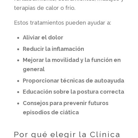
terapias de calor o frío.
Estos tratamientos pueden ayudar a:
Aliviar el dolor
Reducir la inflamación
Mejorar la movilidad y la función en
general
Proporcionar técnicas de autoayuda
Educación sobre la postura correcta
Consejos para prevenir futuros
episodios de ciática
Por qué elegir la Clínica