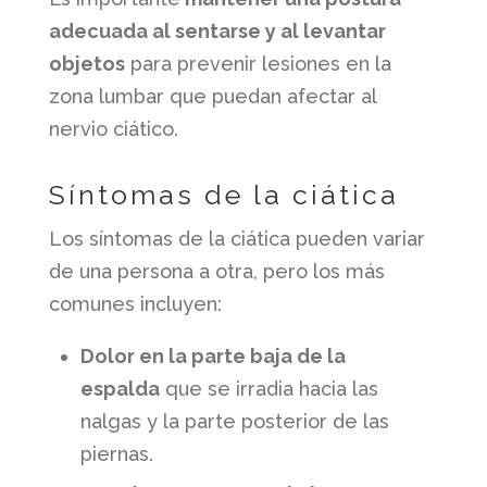
adecuada al sentarse y al levantar
objetos
para prevenir lesiones en la
zona lumbar que puedan afectar al
nervio ciático.
Síntomas de la ciática
Los síntomas de la ciática pueden variar
de una persona a otra, pero los más
comunes incluyen:
​Dolor en la parte baja de la
espalda
que se irradia hacia las
nalgas y la parte posterior de las
piernas.