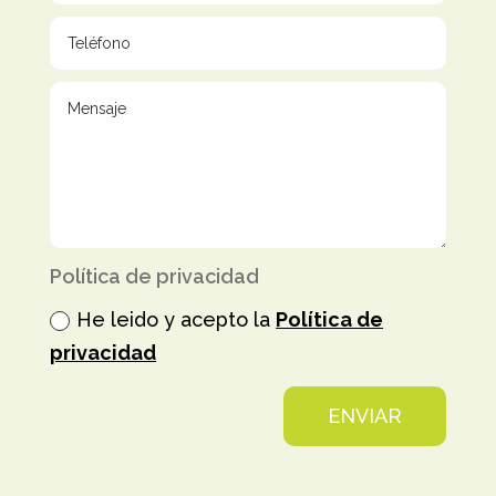
Política de privacidad
He leido y acepto la
Política de
privacidad
ENVIAR