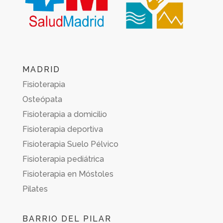
MADRID
Fisioterapia
Osteópata
Fisioterapia a domicilio
Fisioterapia deportiva
Fisioterapia Suelo Pélvico
Fisioterapia pediátrica
Fisioterapia en Móstoles
Pilates
BARRIO DEL PILAR