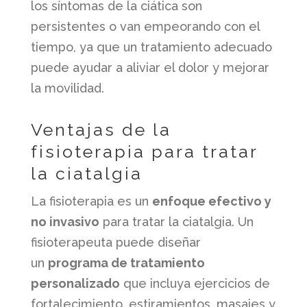
los síntomas de la ciática son
persistentes o van empeorando con el
tiempo, ya que un tratamiento adecuado
puede ayudar a aliviar el dolor y mejorar
la movilidad.
Ventajas de la
fisioterapia para tratar
la ciatalgia
La fisioterapia es un
enfoque efectivo y
no invasivo
para tratar la ciatalgia. Un
fisioterapeuta puede diseñar
un
programa de tratamiento
personalizado
que incluya ejercicios de
fortalecimiento, estiramientos, masajes y