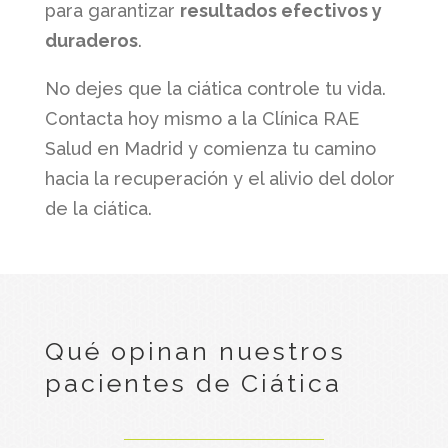
para garantizar
resultados efectivos y
duraderos
.
No dejes que la ciática controle tu vida.
Contacta hoy mismo a la Clínica RAE
Salud en Madrid y comienza tu camino
hacia la recuperación y el alivio del dolor
de la ciática.
Qué opinan nuestros
pacientes de Ciática