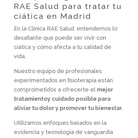
RAE Salud para tratar tu
ciática en Madrid
En la Clínica RAE Salud, entendemos lo
desafiante que puede ser vivir con
ciática y cómo afecta a tu calidad de
vida.
Nuestro equipo de profesionales
experimentados en fisioterapia están
comprometidos a ofrecerte el
mejor
tratamiento
y cuidado posible para
aliviar tu dolor y promover tu bienestar
.
Utilizamos enfoques basados en la
evidencia y tecnología de vanguardia