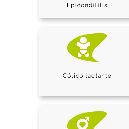
Epicondilitis
Cólico lactante