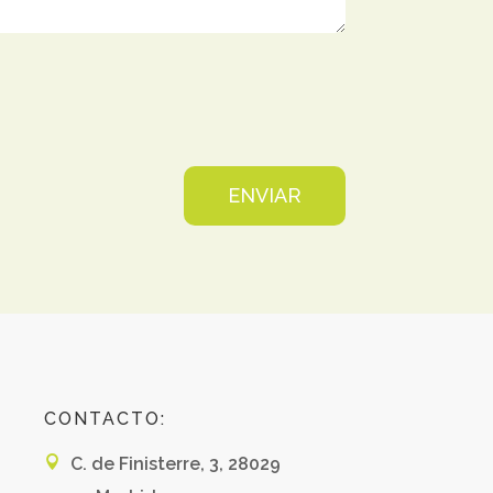
ENVIAR
CONTACTO:

C. de Finisterre, 3, 28029