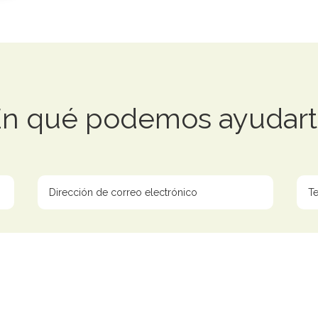
En qué podemos ayudart