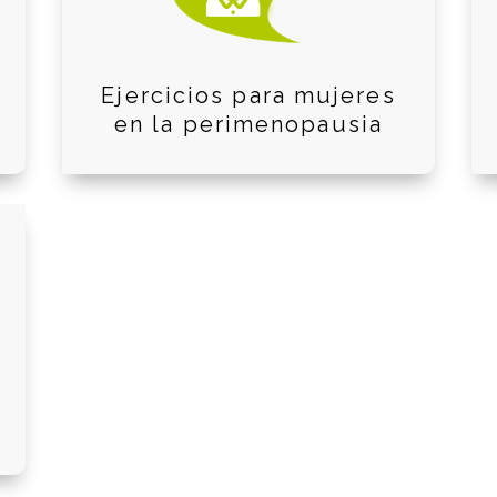
Ejercicios para mujeres
en la perimenopausia