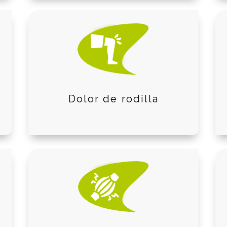
Dolor de rodilla