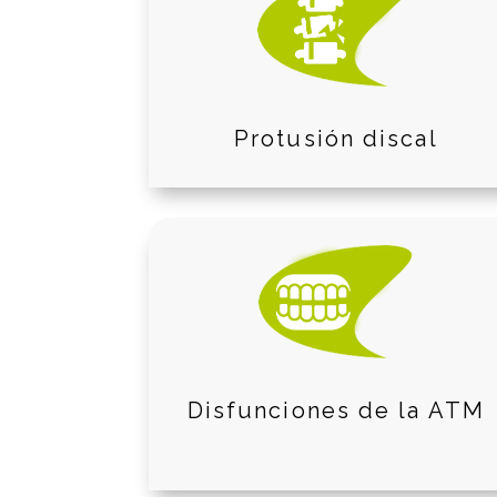
Protusión discal
Disfunciones de la ATM