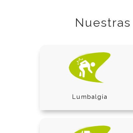
Nuestras
Lumbalgia