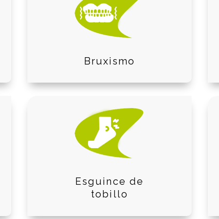
Bruxismo
Esguince de
tobillo