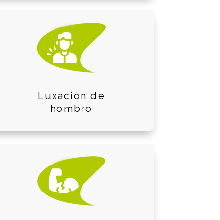
Luxación de
hombro