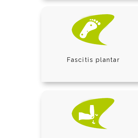
Fascitis plantar