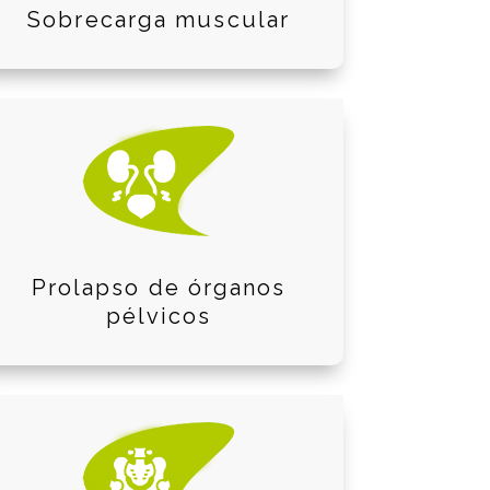
Sobrecarga muscular
Prolapso de órganos
pélvicos