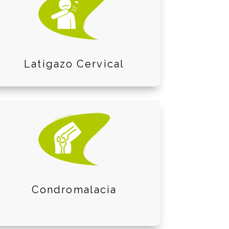
Latigazo Cervical
Condromalacia