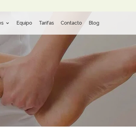
es
Equipo
Tarifas
Contacto
Blog