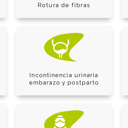
Rotura de fibras
Incontinencia urinaria
embarazo y postparto