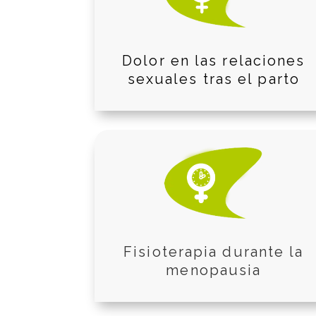
Dolor en las relaciones
sexuales tras el parto
Fisioterapia durante la
menopausia