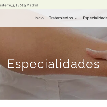
nisterre, 3, 28029 Madrid
Inicio
Tratamientos
Especialidad
Especialidades