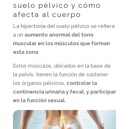
suelo pélvico y cómo
afecta al cuerpo
La hipertonía del suelo pélvico se refiere
a un
aumento anormal del tono
muscular en los músculos que forman
esta zona
.
Estos músculos, ubicados en la base de
la pelvis, tienen la función de sostener
los órganos pélvicos,
controlar la
continencia urinaria y fecal, y participar
en la función sexual
.