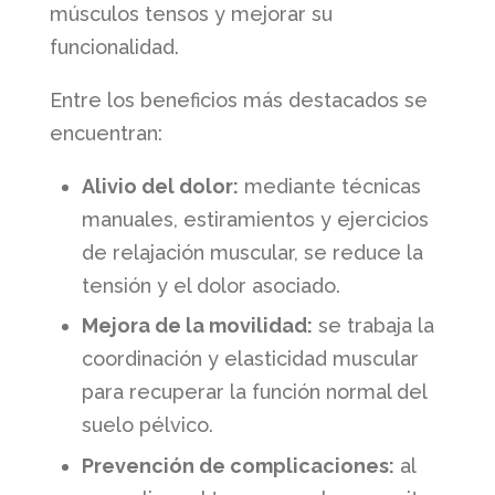
músculos tensos y mejorar su
funcionalidad.
Entre los beneficios más destacados se
encuentran:
Alivio del dolor:
mediante técnicas
manuales, estiramientos y ejercicios
de relajación muscular, se reduce la
tensión y el dolor asociado.
Mejora de la movilidad:
se trabaja la
coordinación y elasticidad muscular
para recuperar la función normal del
suelo pélvico.
Prevención de complicaciones:
al