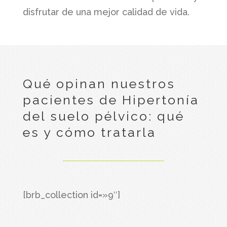
disfrutar de una mejor calidad de vida.
Qué opinan nuestros
pacientes de Hipertonía
del suelo pélvico: qué
es y cómo tratarla
[brb_collection id=»9″]