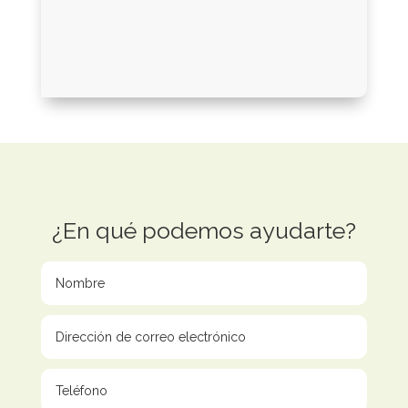
¿En qué podemos ayudarte?