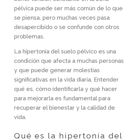
pélvica puede ser más común de lo que
se piensa, pero muchas veces pasa
desapercibido o se confunde con otros
problemas.
La hipertonía del suelo pélvico es una
condición que afecta a muchas personas
y que puede generar molestias
significativas en la vida diaria. Entender
qué es, cómo identificarla y qué hacer
para mejorarla es fundamental para
recuperar el bienestar y la calidad de
vida.
Qué es la hipertonía del