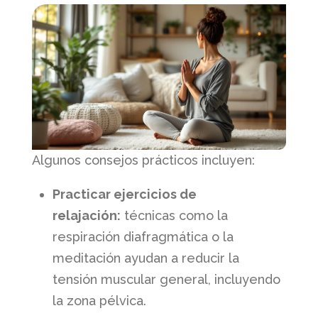
Algunos consejos prácticos incluyen:
Practicar ejercicios de
relajación:
técnicas como la
respiración diafragmática o la
meditación ayudan a reducir la
tensión muscular general, incluyendo
la zona pélvica.