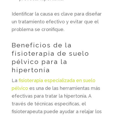
Identificar la causa es clave para diseñar
un tratamiento efectivo y evitar que el
problema se cronifique.
Beneficios de la
fisioterapia de suelo
pélvico para la
hipertonía
La
fisioterapia especializada en suelo
pélvico
es una de las herramientas más
efectivas para tratar la hipertonía. A
través de técnicas específicas, el
fisioterapeuta puede ayudar a relajar los