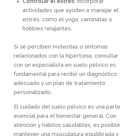
Controlar el estrés:
incorporar
actividades que ayuden a manejar el
estrés, como el yoga, caminatas o
hobbies relajantes.
Si se perciben molestias o síntomas
relacionados con la hipertonía, consultar
con un especialista en suelo pélvico es
fundamental para recibir un diagnóstico
adecuado y un plan de tratamiento
personalizado.
El cuidado del suelo pélvico es una parte
esencial para el bienestar general. Con
atención y hábitos saludables, es posible
mantener una musculatura equilibrada y