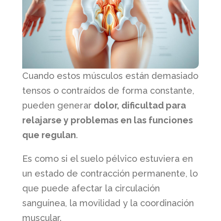
Cuando estos músculos están demasiado
tensos o contraídos de forma constante,
pueden generar
dolor, dificultad para
relajarse y problemas en las funciones
que regulan
.
Es como si el suelo pélvico estuviera en
un estado de contracción permanente, lo
que puede afectar la circulación
sanguínea, la movilidad y la coordinación
muscular.