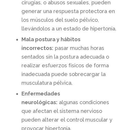
cirugías, o abusos sexuales, pueden
generar una respuesta protectora en
los músculos del suelo pélvico,
llevándolos a un estado de hipertonía.
Mala postura y hábitos
incorrectos:
pasar muchas horas
sentados sin la postura adecuada o
realizar esfuerzos físicos de forma
inadecuada puede sobrecargar la
musculatura pélvica.
Enfermedades
neurológicas:
algunas condiciones
que afectan el sistema nervioso
pueden alterar el control muscular y
provocar hipertonía.