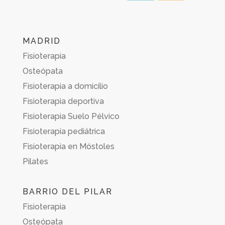
MADRID
Fisioterapia
Osteópata
Fisioterapia a domicilio
Fisioterapia deportiva
Fisioterapia Suelo Pélvico
Fisioterapia pediátrica
Fisioterapia en Móstoles
Pilates
BARRIO DEL PILAR
Fisioterapia
Osteópata