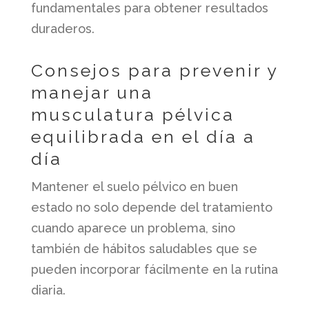
fundamentales para obtener resultados
duraderos.
Consejos para prevenir y
manejar una
musculatura pélvica
equilibrada en el día a
día
Mantener el suelo pélvico en buen
estado no solo depende del tratamiento
cuando aparece un problema, sino
también de hábitos saludables que se
pueden incorporar fácilmente en la rutina
diaria.