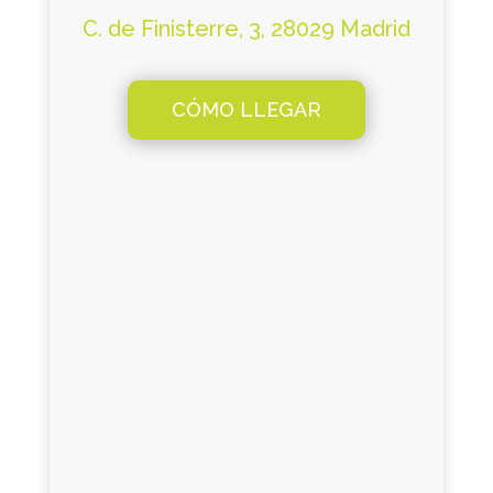
C. de Finisterre, 3, 28029 Madrid
CÓMO LLEGAR