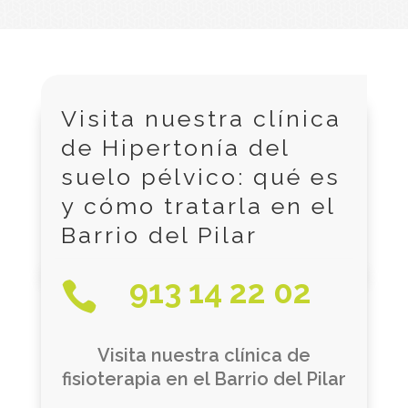
Visita nuestra clínica
de Hipertonía del
suelo pélvico: qué es
y cómo tratarla en el
Barrio del Pilar
913 14 22 02

Visita nuestra clínica de
fisioterapia en el Barrio del Pilar