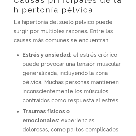
hipertonía pélvica
La hipertonía del suelo pélvico puede
surgir por múltiples razones. Entre las
causas más comunes se encuentran:
Estrés y ansiedad:
el estrés crónico
puede provocar una tensión muscular
generalizada, incluyendo la zona
pélvica. Muchas personas mantienen
inconscientemente los músculos
contraídos como respuesta al estrés.
Traumas físicos o
emocionales:
experiencias
dolorosas, como partos complicados,