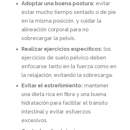
Adoptar una buena postura:
evitar
estar mucho tiempo sentado o de pie
en la misma posición, y cuidar la
alineación corporal para no
sobrecargar la pelvis.
Realizar ejercicios específicos:
los
ejercicios de suelo pélvico deben
enfocarse tanto en la fuerza como en
la relajación, evitando la sobrecarga.
Evitar el estreñimiento:
mantener
una dieta rica en fibra y una buena
hidratación para facilitar el tránsito
intestinal y evitar esfuerzos
excesivos.