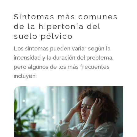
Síntomas más comunes
de la hipertonía del
suelo pélvico
Los síntomas pueden variar según la
intensidad y la duración del problema,
pero algunos de los más frecuentes
incluyen: