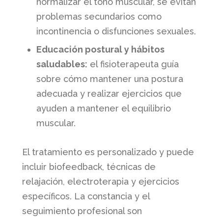
normalizar el tono muscular, se evitan
problemas secundarios como
incontinencia o disfunciones sexuales.
Educación postural y hábitos
saludables:
el fisioterapeuta guía
sobre cómo mantener una postura
adecuada y realizar ejercicios que
ayuden a mantener el equilibrio
muscular.
El tratamiento es personalizado y puede
incluir biofeedback, técnicas de
relajación, electroterapia y ejercicios
específicos. La constancia y el
seguimiento profesional son