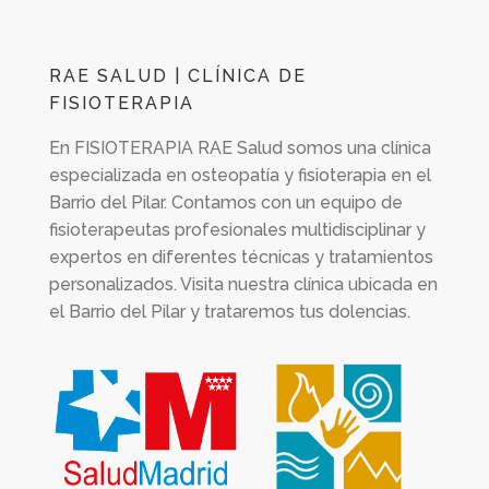
RAE SALUD | CLÍNICA DE
FISIOTERAPIA
En
FISIOTERAPIA RAE Salud
somos una clínica
especializada en osteopatía y fisioterapia en el
Barrio del Pilar. Contamos con un equipo de
fisioterapeutas profesionales multidisciplinar y
expertos en diferentes técnicas y tratamientos
personalizados. Visita nuestra clínica ubicada en
el Barrio del Pilar y trataremos tus dolencias.