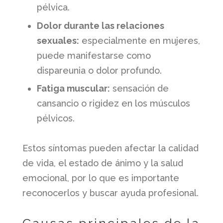
pélvica.
Dolor durante las relaciones
sexuales:
especialmente en mujeres,
puede manifestarse como
dispareunia o dolor profundo.
Fatiga muscular:
sensación de
cansancio o rigidez en los músculos
pélvicos.
Estos síntomas pueden afectar la calidad
de vida, el estado de ánimo y la salud
emocional, por lo que es importante
reconocerlos y buscar ayuda profesional.
Causas principales de la