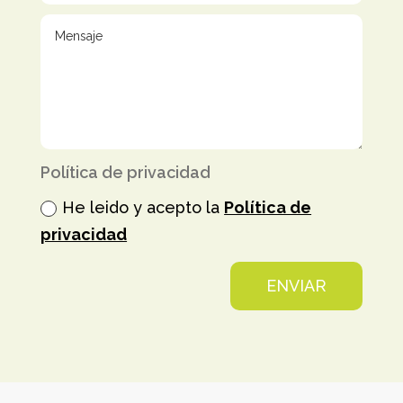
Política de privacidad
He leido y acepto la
Política de
privacidad
ENVIAR