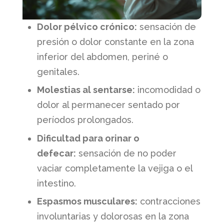
Dolor pélvico crónico:
sensación de
presión o dolor constante en la zona
inferior del abdomen, periné o
genitales.
Molestias al sentarse:
incomodidad o
dolor al permanecer sentado por
períodos prolongados.
Dificultad para orinar o
defecar:
sensación de no poder
vaciar completamente la vejiga o el
intestino.
Espasmos musculares:
contracciones
involuntarias y dolorosas en la zona