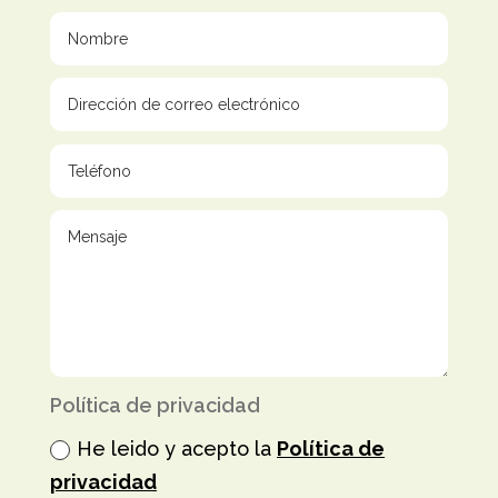
Política de privacidad
He leido y acepto la
Política de
privacidad