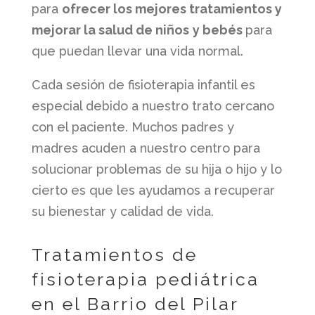
para
ofrecer los mejores tratamientos y
mejorar la salud de niños
y bebés
para
que puedan llevar una vida normal.
Cada sesión de fisioterapia infantil es
especial debido a nuestro trato cercano
con el paciente. Muchos padres y
madres acuden a nuestro centro para
solucionar problemas de su hija o hijo y lo
cierto es que les ayudamos a recuperar
su bienestar y calidad de vida.
Tratamientos de
fisioterapia pediátrica
en el Barrio del Pilar