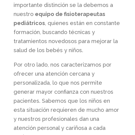
importante distinción se la debemos a
nuestro
equipo de fisioterapeutas
pediátricos
, quienes están en constante
formación, buscando técnicas y
tratamientos novedosos para mejorar la
salud de los bebés y niños.
Por otro lado, nos caracterizamos por
ofrecer una atención cercana y
personalizada, lo que nos permite
generar mayor confianza con nuestros
pacientes. Sabemos que los niños en
esta situación requieren de mucho amor
y nuestros profesionales dan una
atención personal y cariñosa a cada