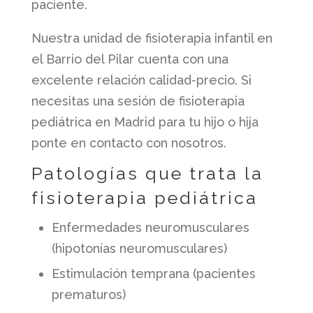
paciente.
Nuestra unidad de fisioterapia infantil en
el Barrio del Pilar cuenta con una
excelente relación calidad-precio. Si
necesitas una sesión de fisioterapia
pediátrica en Madrid para tu hijo o hija
ponte en contacto con nosotros.
Patologías que trata la
fisioterapia pediátrica
Enfermedades neuromusculares
(hipotonías neuromusculares)
Estimulación temprana (pacientes
prematuros)