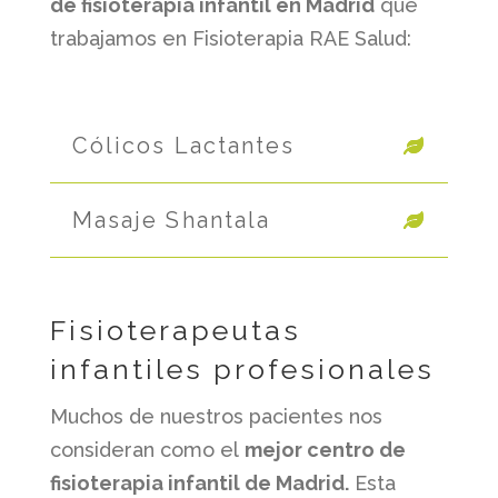
de fisioterapia infantil en Madrid
que
trabajamos en Fisioterapia RAE Salud:
Cólicos Lactantes
Masaje Shantala
Fisioterapeutas
infantiles profesionales
Muchos de nuestros pacientes nos
consideran como el
mejor centro de
fisioterapia infantil de Madrid.
Esta