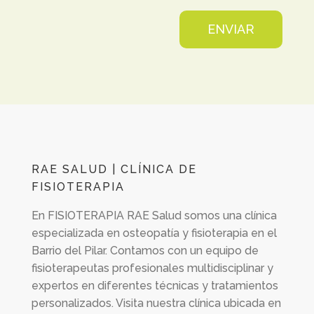
ENVIAR
RAE SALUD | CLÍNICA DE
FISIOTERAPIA
En
FISIOTERAPIA RAE Salud
somos una clínica
especializada en osteopatía y fisioterapia en el
Barrio del Pilar. Contamos con un equipo de
fisioterapeutas profesionales multidisciplinar y
expertos en diferentes técnicas y tratamientos
personalizados. Visita nuestra clínica ubicada en