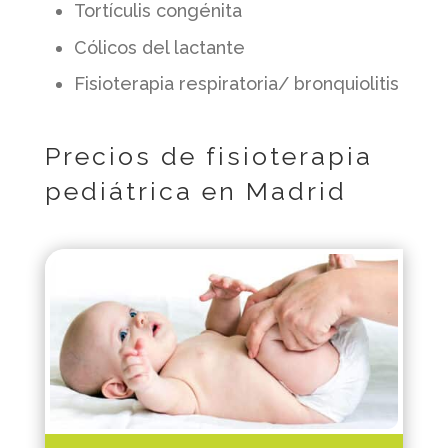
Tortículis congénita
Cólicos del lactante
Fisioterapia respiratoria/ bronquiolitis
Precios de fisioterapia
pediátrica en Madrid