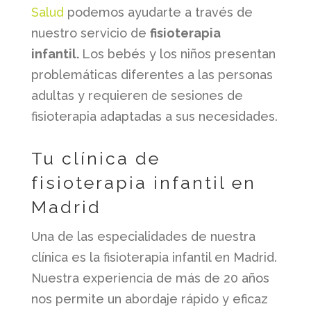
Salud
podemos ayudarte a través de
nuestro servicio de
fisioterapia
infantil.
Los bebés y los niños presentan
problemáticas diferentes a las personas
adultas y requieren de sesiones de
fisioterapia adaptadas a sus necesidades.
Tu clínica de
fisioterapia infantil en
Madrid
Una de las especialidades de nuestra
clínica es la fisioterapia infantil en Madrid.
Nuestra experiencia de más de 20 años
nos permite un abordaje rápido y eficaz