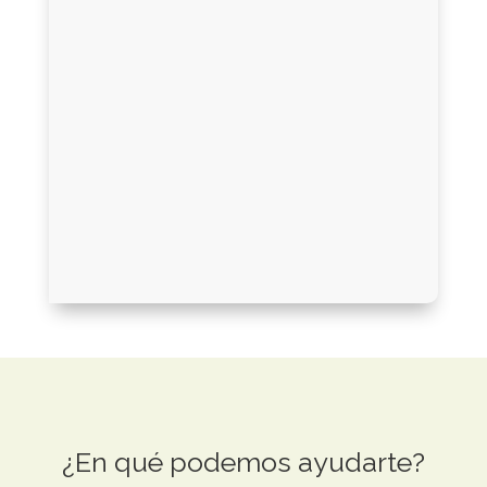
¿En qué podemos ayudarte?