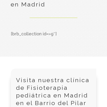
en Madrid
[brb_collection id=»9″]
Visita nuestra clínica
de Fisioterapia
pediátrica en Madrid
en el Barrio del Pilar