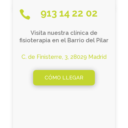
913 14 22 02

Visita nuestra clínica de
fisioterapia en el Barrio del Pilar
C. de Finisterre, 3, 28029 Madrid
CÓMO LLEGAR