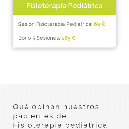
Fisioterapia Pediátrica
Sesión Fisioterapia Pediátrica:
60 €
Bono 5 Sesiones:
265 €
Qué opinan nuestros
pacientes de
Fisioterapia pediátrica