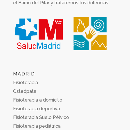
el Barrio del Pilar y trataremos tus dolencias.
MADRID
Fisioterapia
Osteópata
Fisioterapia a domicilio
Fisioterapia deportiva
Fisioterapia Suelo Pélvico
Fisioterapia pediátrica