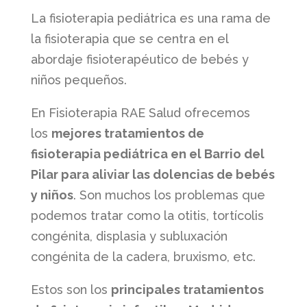
La fisioterapia pediátrica es una rama de
la fisioterapia que se centra en el
abordaje fisioterapéutico de bebés y
niños pequeños.
En Fisioterapia RAE Salud ofrecemos
los
mejores tratamientos de
fisioterapia pediátrica en el Barrio del
Pilar para aliviar las dolencias de bebés
y niños
. Son muchos los problemas que
podemos tratar como la otitis, tortícolis
congénita, displasia y subluxación
congénita de la cadera, bruxismo, etc.
Estos son los
principales tratamientos