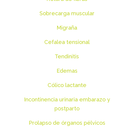
Sobrecarga muscular
Migraña
Cefalea tensional
Tendinitis
Edemas
Cólico lactante
Incontinencia urinaria embarazo y
postparto
Prolapso de órganos pélvicos