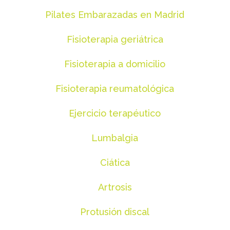
Pilates Embarazadas en Madrid
Fisioterapia geriátrica
Fisioterapia a domicilio
Fisioterapia reumatológica
Ejercicio terapéutico
Lumbalgia
Ciática
Artrosis
Protusión discal