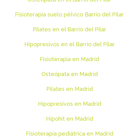
Fisioterapia suelo pélvico Barrio del Pilar
Pilates en el Barrio del Pilar
Hipopresivos en el Barrio del Pilar
Fisioterapia en Madrid
Osteópata en Madrid
Pilates en Madrid
Hipopresivos en Madrid
Hipohit en Madrid
Fisioterapia pediátrica en Madrid