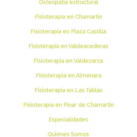
Osteopatía estructural
Fisioterapia en Chamartín
Fisioterapia en Plaza Castilla
Fisioterapia en Valdeacederas
Fisioterapia en Valdezarza
Fisioterapia en Almenara
Fisioterapia en Las Tablas
Fisioterapia en Pinar de Chamartín
Especialidades
Quiénes Somos