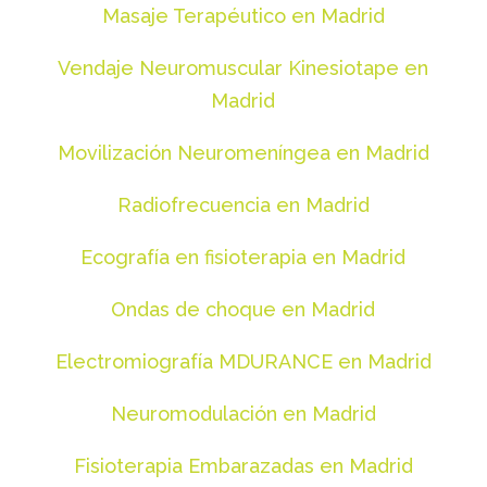
Masaje Terapéutico en Madrid
Vendaje Neuromuscular Kinesiotape en
Madrid
Movilización Neuromeníngea en Madrid
Radiofrecuencia en Madrid
Ecografía en fisioterapia en Madrid
Ondas de choque en Madrid
Electromiografía MDURANCE en Madrid
Neuromodulación en Madrid
Fisioterapia Embarazadas en Madrid