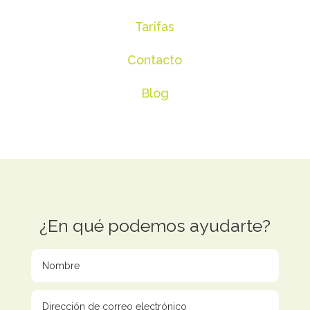
Tarifas
Contacto
Blog
¿En qué podemos ayudarte?