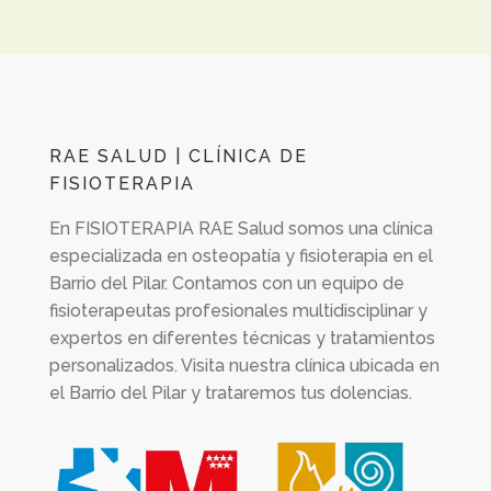
RAE SALUD | CLÍNICA DE
FISIOTERAPIA
En
FISIOTERAPIA RAE Salud
somos una clínica
especializada en osteopatía y fisioterapia en el
Barrio del Pilar. Contamos con un equipo de
fisioterapeutas profesionales multidisciplinar y
expertos en diferentes técnicas y tratamientos
personalizados. Visita nuestra clínica ubicada en
el Barrio del Pilar y trataremos tus dolencias.