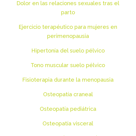
Dolor en las relaciones sexuales tras el
parto
Ejercicio terapéutico para mujeres en
perimenopausia
Hipertonía del suelo pélvico
Tono muscular suelo pélvico
Fisioterapia durante la menopausia
Osteopatía craneal
Osteopatía pediátrica
Osteopatía visceral