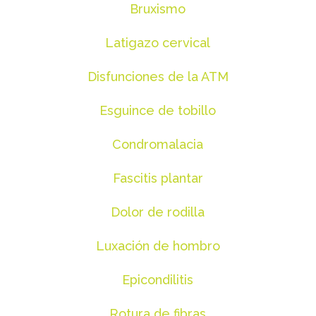
Bruxismo
Latigazo cervical
Disfunciones de la ATM
Esguince de tobillo
Condromalacia
Fascitis plantar
Dolor de rodilla
Luxación de hombro
Epicondilitis
Rotura de fibras