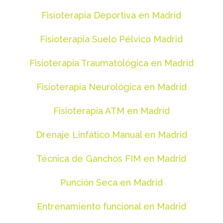
Fisioterapia Deportiva en Madrid
Fisioterapia Suelo Pélvico Madrid
Fisioterapia Traumatológica en Madrid
Fisioterapia Neurológica en Madrid
Fisioterapia ATM en Madrid
Drenaje Linfático Manual en Madrid
Técnica de Ganchos FIM en Madrid
Punción Seca en Madrid
Entrenamiento funcional en Madrid