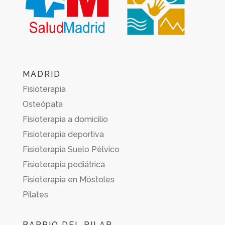
MADRID
Fisioterapia
Osteópata
Fisioterapia a domicilio
Fisioterapia deportiva
Fisioterapia Suelo Pélvico
Fisioterapia pediátrica
Fisioterapia en Móstoles
Pilates
BARRIO DEL PILAR