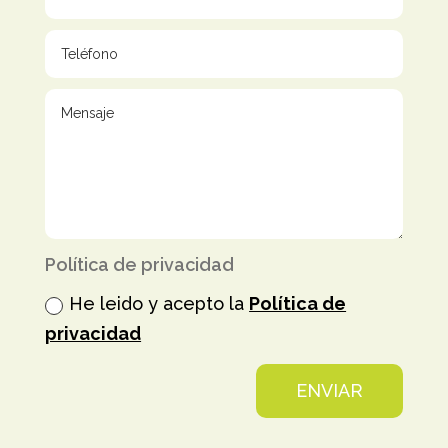
Política de privacidad
He leido y acepto la
Política de
privacidad
ENVIAR