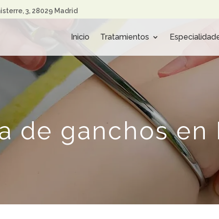
nisterre, 3, 28029 Madrid
Inicio
Tratamientos
Especialidad
a de ganchos en