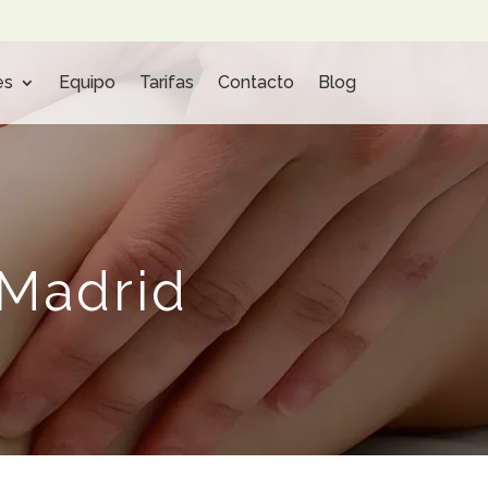
es
Equipo
Tarifas
Contacto
Blog
 Madrid