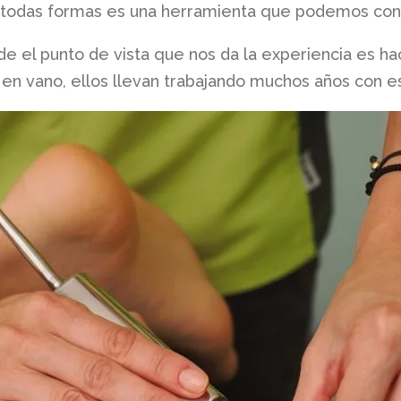
 todas formas es una herramienta que podemos con
de el punto de vista que nos da la experiencia es h
 en vano, ellos llevan trabajando muchos años con es