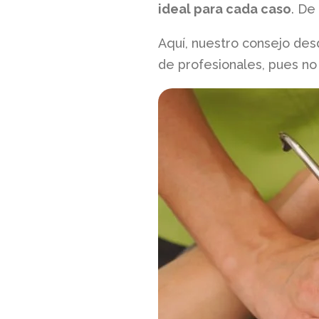
ideal para cada caso
. De
Aquí, nuestro consejo des
de profesionales, pues no