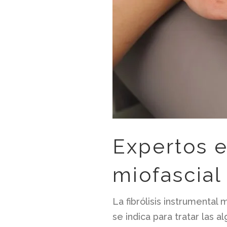
Expertos e
miofascial
La fibrólisis instrumental 
se indica para tratar las 