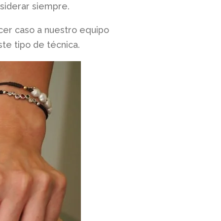
siderar siempre.
acer caso a nuestro equipo
te tipo de técnica.