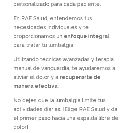
personalizado para cada paciente.
En RAE Salud, entendemos tus
necesidades individuales y te
proporcionamos un
enfoque integra
l
para tratar tu lumbalgia.
Utilizando técnicas avanzadas y terapia
manual de vanguardia, te ayudaremos a
aliviar el dolor y a
recuperarte de
manera efectiva
.
No dejes que la lumbalgia limite tus
actividades diarias. ¡Elige RAE Salud y da
el primer paso hacia una espalda libre de
dolor!