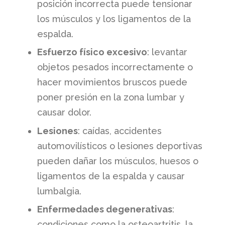
posición incorrecta puede tensionar
los músculos y los ligamentos de la
espalda.
Esfuerzo físico excesivo
: levantar
objetos pesados ​​incorrectamente o
hacer movimientos bruscos puede
poner presión en la zona lumbar y
causar dolor.
Lesiones
: caídas, accidentes
automovilísticos o lesiones deportivas
pueden dañar los músculos, huesos o
ligamentos de la espalda y causar
lumbalgia.
Enfermedades degenerativas
:
condiciones como la osteoartritis, la