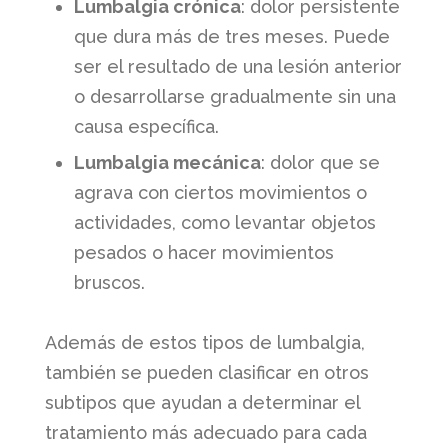
Lumbalgia crónica
: dolor persistente
que dura más de tres meses. Puede
ser el resultado de una lesión anterior
o desarrollarse gradualmente sin una
causa específica.
Lumbalgia mecánica
: dolor que se
agrava con ciertos movimientos o
actividades, como levantar objetos
pesados ​​o hacer movimientos
bruscos.
Además de estos tipos de lumbalgia,
también se pueden clasificar en otros
subtipos que ayudan a determinar el
tratamiento más adecuado para cada