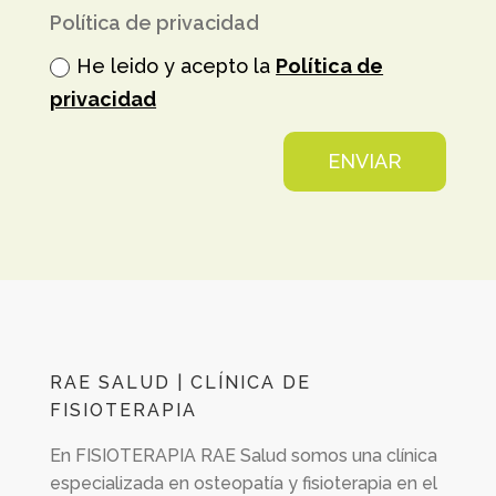
Política de privacidad
He leido y acepto la
Política de
privacidad
ENVIAR
RAE SALUD | CLÍNICA DE
FISIOTERAPIA
En
FISIOTERAPIA RAE Salud
somos una clínica
especializada en osteopatía y fisioterapia en el