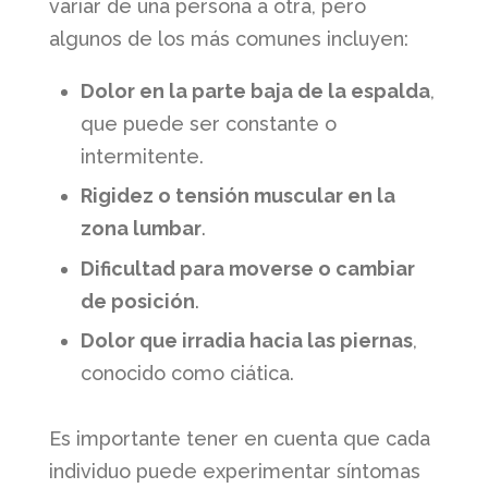
variar de una persona a otra, pero
algunos de los más comunes incluyen:
Dolor en la parte baja de la espalda
,
que puede ser constante o
intermitente.
Rigidez o tensión muscular en la
zona lumbar
.
Dificultad para moverse o cambiar
de posición
.
Dolor que irradia hacia las piernas
,
conocido como ciática.
Es importante tener en cuenta que cada
individuo puede experimentar síntomas