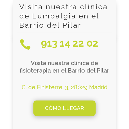
Visita nuestra clínica
de Lumbalgia en el
Barrio del Pilar
913 14 22 02

Visita nuestra clínica de
fisioterapia en el Barrio del Pilar
C. de Finisterre, 3, 28029 Madrid
CÓMO LLEGAR