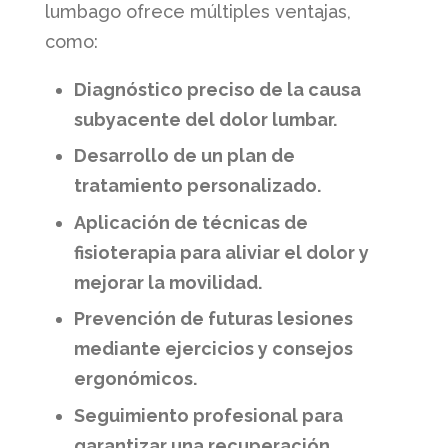
lumbago ofrece múltiples ventajas,
como:
Diagnóstico preciso de la causa
subyacente del dolor lumbar.
Desarrollo de un plan de
tratamiento personalizado.
Aplicación de técnicas de
fisioterapia para aliviar el dolor y
mejorar la movilidad.
Prevención de futuras lesiones
mediante ejercicios y consejos
ergonómicos.
Seguimiento profesional para
garantizar una recuperación