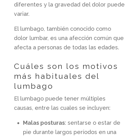
diferentes y la gravedad del dolor puede
variar.
El lumbago, también conocido como
dolor lumbar, es una afección común que
afecta a personas de todas las edades.
Cuáles son los motivos
más habituales del
lumbago
El lumbago puede tener múltiples
causas, entre las cuales se incluyen:
Malas posturas
: sentarse o estar de
pie durante largos períodos en una