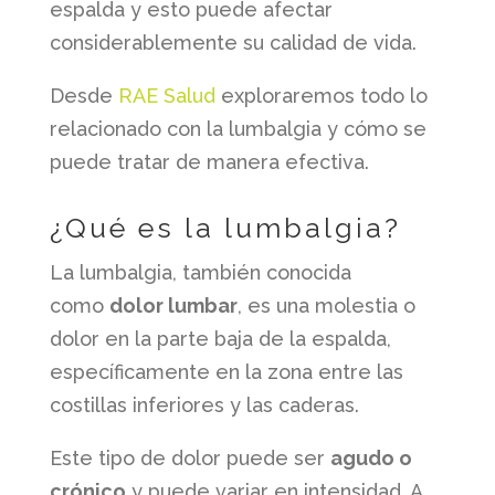
espalda y esto puede afectar
considerablemente su calidad de vida.
Desde
RAE Salud
exploraremos todo lo
relacionado con la lumbalgia y cómo se
puede tratar de manera efectiva.
¿Qué es la lumbalgia?
La lumbalgia, también conocida
como
dolor lumbar
, es una molestia o
dolor en la parte baja de la espalda,
específicamente en la zona entre las
costillas inferiores y las caderas.
Este tipo de dolor puede ser
agudo o
crónico
y puede variar en intensidad. A