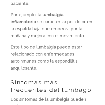
paciente.
Por ejemplo, la
lumbalgia
inflamatoria
se caracteriza por dolor en
la espalda baja que empeora por la
mañana y mejora con el movimiento.
Este tipo de lumbalgia puede estar
relacionado con enfermedades
autoinmunes como la espondilitis
anquilosante.
Síntomas más
frecuentes del lumbago
Los síntomas de la lumbalgia pueden