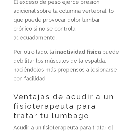
El exceso de peso ejerce presión
adicional sobre la columna vertebral, lo
que puede provocar dolor lumbar
crónico si no se controla
adecuadamente.
Por otro lado, la
inactividad física
puede
debilitar los músculos de la espalda,
haciéndolos más propensos a lesionarse
con facilidad.
Ventajas de acudir a un
fisioterapeuta para
tratar tu lumbago
Acudir a un fisioterapeuta para tratar el