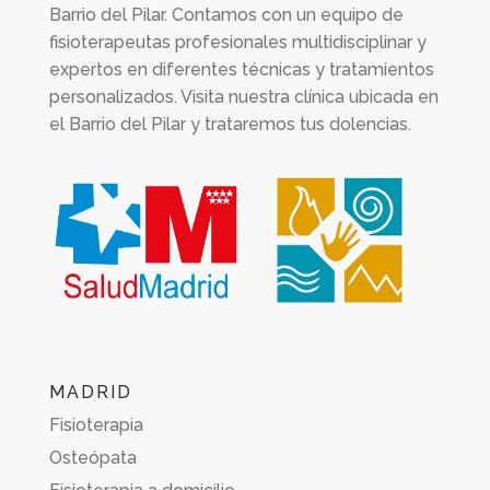
Barrio del Pilar. Contamos con un equipo de
fisioterapeutas profesionales multidisciplinar y
expertos en diferentes técnicas y tratamientos
personalizados. Visita nuestra clínica ubicada en
el Barrio del Pilar y trataremos tus dolencias.
MADRID
Fisioterapia
Osteópata