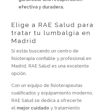
efectiva y duradera.
Elige a RAE Salud para
tratar tu lumbalgia en
Madrid
Si estás buscando un centro de
fisioterapia confiable y profesional en
Madrid, RAE Salud es una excelente
opción.
Con un equipo de fisioterapeutas
cualificados y equipamiento moderno,
RAE Salud se dedica a ofrecerte
el
mejor cuidado
y tratamiento