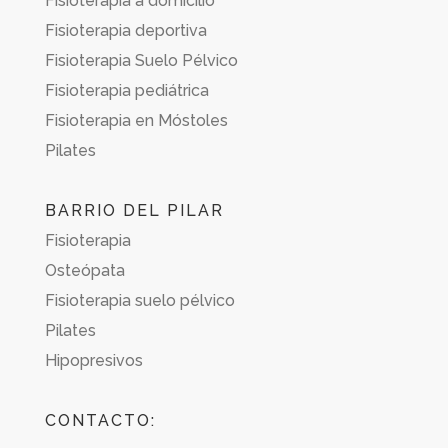
Fisioterapia a domicilio
Fisioterapia deportiva
Fisioterapia Suelo Pélvico
Fisioterapia pediátrica
Fisioterapia en Móstoles
Pilates
BARRIO DEL PILAR
Fisioterapia
Osteópata
Fisioterapia suelo pélvico
Pilates
Hipopresivos
CONTACTO: