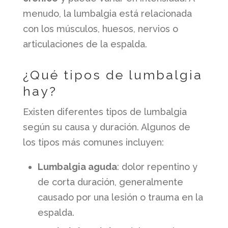
menudo, la lumbalgia está relacionada
con los músculos, huesos, nervios o
articulaciones de la espalda.
¿Qué tipos de lumbalgia
hay?
Existen diferentes tipos de lumbalgia
según su causa y duración. Algunos de
los tipos más comunes incluyen:
Lumbalgia aguda
: dolor repentino y
de corta duración, generalmente
causado por una lesión o trauma en la
espalda.