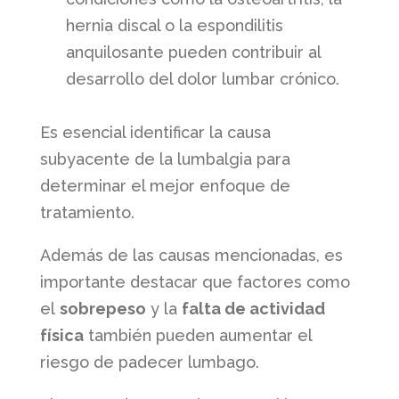
hernia discal o la espondilitis
anquilosante pueden contribuir al
desarrollo del dolor lumbar crónico.
Es esencial identificar la causa
subyacente de la lumbalgia para
determinar el mejor enfoque de
tratamiento.
Además de las causas mencionadas, es
importante destacar que factores como
el
sobrepeso
y la
falta de actividad
física
también pueden aumentar el
riesgo de padecer lumbago.