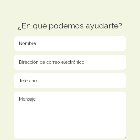
¿En qué podemos ayudarte?