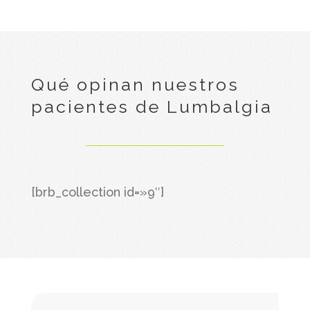
Qué opinan nuestros
pacientes de Lumbalgia
[brb_collection id=»9″]