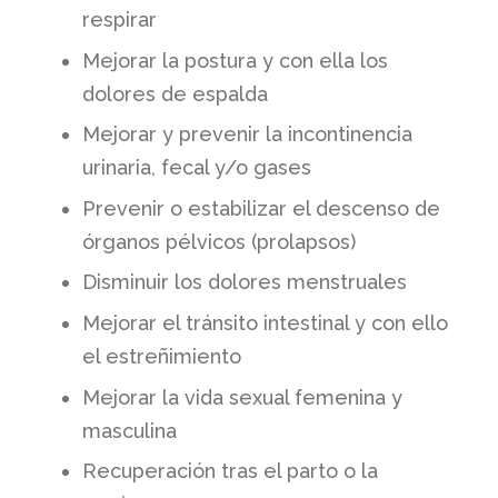
respirar
Mejorar la postura y con ella los
dolores de espalda
Mejorar y prevenir la incontinencia
urinaria, fecal y/o gases
Prevenir o estabilizar el descenso de
órganos pélvicos (prolapsos)
Disminuir los dolores menstruales
Mejorar el tránsito intestinal y con ello
el estreñimiento
Mejorar la vida sexual femenina y
masculina
Recuperación tras el parto o la