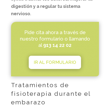
digestión y a regular tu sistema
nervioso
.
Pide cita ahora a través de
nuestro formulario o llamando
al
913 14 22 02
IR AL FORMULARIO
Tratamientos de
fisioterapia durante el
embarazo