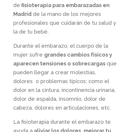
de
fisioterapia para embarazadas en
Madrid
de la mano de los mejores
profesionales que cuidarán de tu salud y
la de tu bebé.
Durante el embarazo, el cuerpo de la
mujer sufre
grandes cambios físicos y
aparecen
tensiones o sobrecargas
que
pueden llegar a crear molestias,
dolores o problemas típicos: como el
dolor en la cintura, incontinencia urinaria,
dolor de espalda, insomnio, dolor de
cabeza, dolores en articulaciones, etc.
La fisioterapia durante el embarazo te
ayuda a
aliviar los dolores, mejorar tu