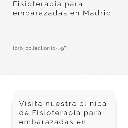
Fisioterapia para
embarazadas en Madrid
[brb_collection id=»9″]
Visita nuestra clínica
de Fisioterapia para
embarazadas en