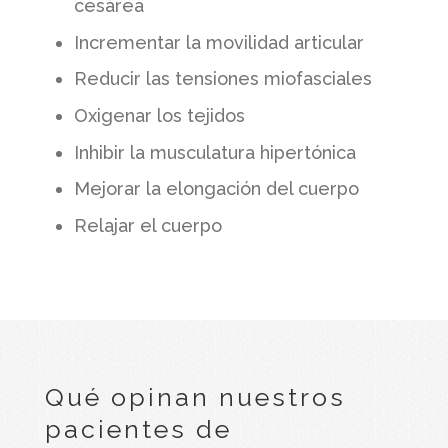
cesárea
Incrementar la movilidad articular
Reducir las tensiones miofasciales
Oxigenar los tejidos
Inhibir la musculatura hipertónica
Mejorar la elongación del cuerpo
Relajar el cuerpo
Qué opinan nuestros
pacientes de