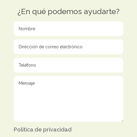
¿En qué podemos ayudarte?
Política de privacidad