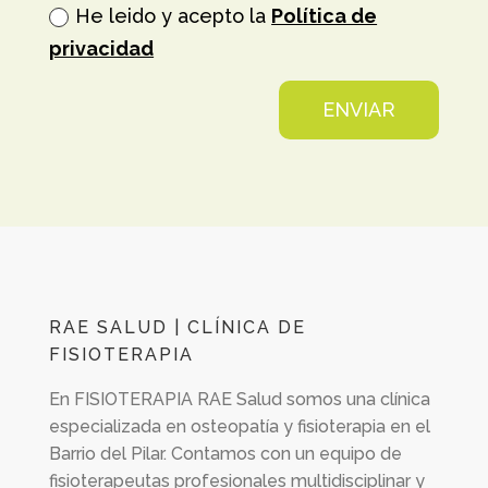
He leido y acepto la
Política de
privacidad
ENVIAR
RAE SALUD | CLÍNICA DE
FISIOTERAPIA
En
FISIOTERAPIA RAE Salud
somos una clínica
especializada en osteopatía y fisioterapia en el
Barrio del Pilar. Contamos con un equipo de
fisioterapeutas profesionales multidisciplinar y