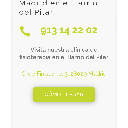
Madrid en el Barrio
del Pilar
913 14 22 02

Visita nuestra clínica de
fisioterapia en el Barrio del Pilar
C. de Finisterre, 3, 28029 Madrid
CÓMO LLEGAR