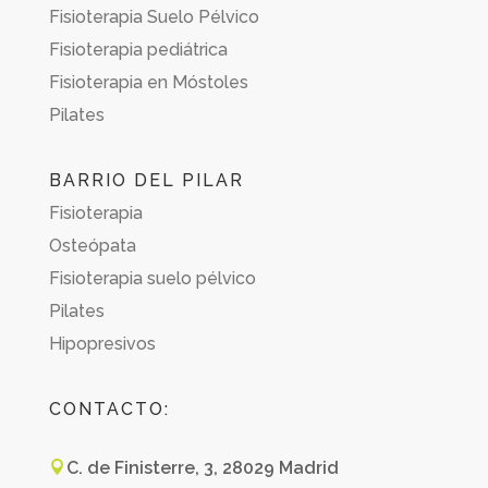
Fisioterapia Suelo Pélvico
Fisioterapia pediátrica
Fisioterapia en Móstoles
Pilates
BARRIO DEL PILAR
Fisioterapia
Osteópata
Fisioterapia suelo pélvico
Pilates
Hipopresivos
CONTACTO:
C. de Finisterre, 3, 28029 Madrid
