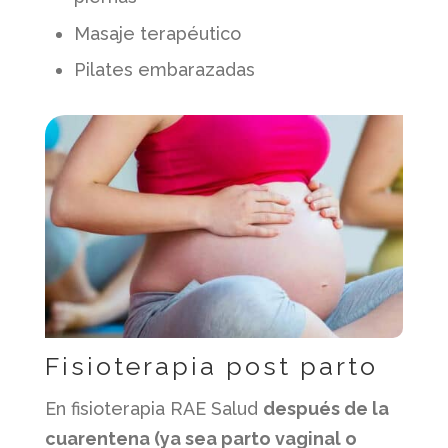
Masaje terapéutico
Pilates embarazadas
Fisioterapia post parto
En fisioterapia RAE Salud
después de la
cuarentena (ya sea parto vaginal o