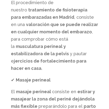
El procedimiento de
nuestro
tratamiento de fisioterapia
para embarazadas en Madrid
, consiste
en una
valoración que se puede realizar
en cualquier momento del embarazo
,
para comprobar cómo está
la
musculatura perineal y
estabilizadora de la pelvis
y pautar
e
jercicios de fortalecimiento para
hacer en casa
.
✔
Masaje perineal
El
masaje perineal
consiste en
estirar y
masajear la zona del periné dejándola
más flexible
preparándolo para el
parto