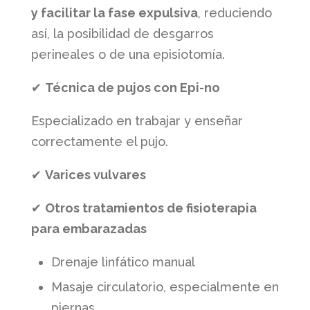
y facilitar la fase expulsiva
, reduciendo
así, la posibilidad de desgarros
perineales o de una episiotomía.
✔
Técnica de pujos con Epi-no
Especializado en trabajar y enseñar
correctamente el pujo.
✔
Varices vulvares
✔
Otros tratamientos de fisioterapia
para embarazadas
Drenaje linfático manual
Masaje circulatorio, especialmente en
piernas