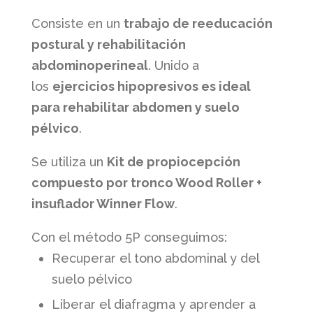
Consiste en un
trabajo de reeducación
postural y rehabilitación
abdominoperineal
. Unido a
los
ejercicios hipopresivos es ideal
para rehabilitar abdomen y suelo
pélvico
.
Se utiliza un
Kit de propiocepción
compuesto por tronco Wood Roller +
insuflador Winner Flow
.
Con el método 5P conseguimos:
Recuperar el tono abdominal y del
suelo pélvico
Liberar el diafragma y aprender a