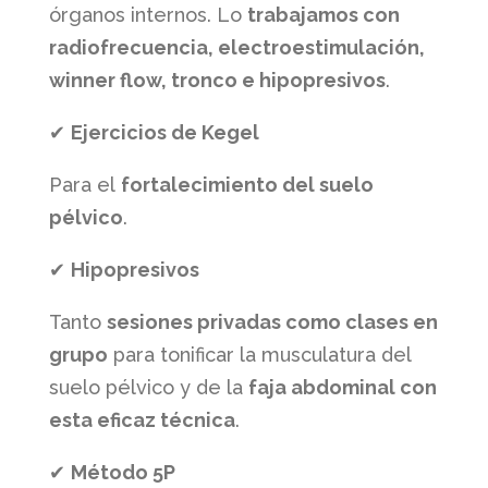
órganos internos. Lo
trabajamos con
radiofrecuencia, electroestimulación,
winner flow, tronco e hipopresivos
.
✔
Ejercicios de Kegel
Para el
fortalecimiento del suelo
pélvico
.
✔
Hipopresivos
Tanto
sesiones privadas como clases en
grupo
para tonificar la musculatura del
suelo pélvico y de la
faja abdominal con
esta eficaz técnica
.
✔
Método 5P