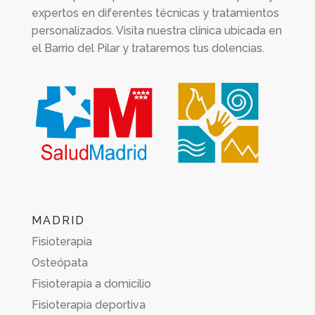
expertos en diferentes técnicas y tratamientos
personalizados. Visita nuestra clínica ubicada en
el Barrio del Pilar y trataremos tus dolencias.
MADRID
Fisioterapia
Osteópata
Fisioterapia a domicilio
Fisioterapia deportiva