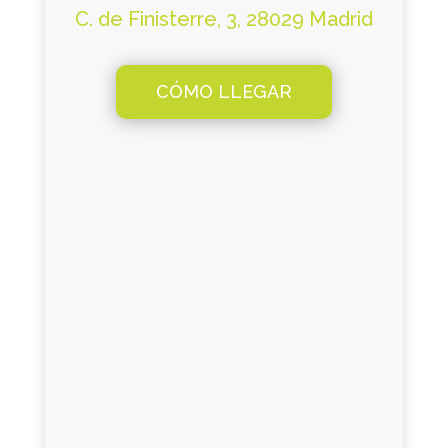
C. de Finisterre, 3, 28029 Madrid
CÓMO LLEGAR