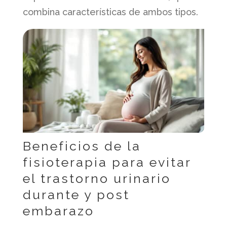
combina características de ambos tipos.
Beneficios de la
fisioterapia para evitar
el trastorno urinario
durante y post
embarazo