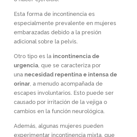
Esta forma de incontinencia es
especialmente prevalente en mujeres
embarazadas debido a la presión
adicional sobre la pelvis.
Otro tipo es la
incontinencia de
urgencia
, que se caracteriza por
una
necesidad repentina e intensa de
orinar
, a menudo acompañada de
escapes involuntarios. Esto puede ser
causado por irritación de la vejiga o
cambios en la función neurológica.
Además, algunas mujeres pueden
experimentar incontinencia mixta, que