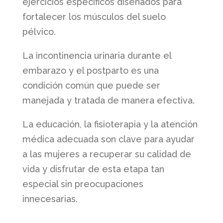
ejercicios específicos diseñados para
fortalecer los músculos del suelo
pélvico.
La incontinencia urinaria durante el
embarazo y el postparto es una
condición común que puede ser
manejada y tratada de manera efectiva.
La educación, la fisioterapia y la atención
médica adecuada son clave para ayudar
a las mujeres a recuperar su calidad de
vida y disfrutar de esta etapa tan
especial sin preocupaciones
innecesarias.