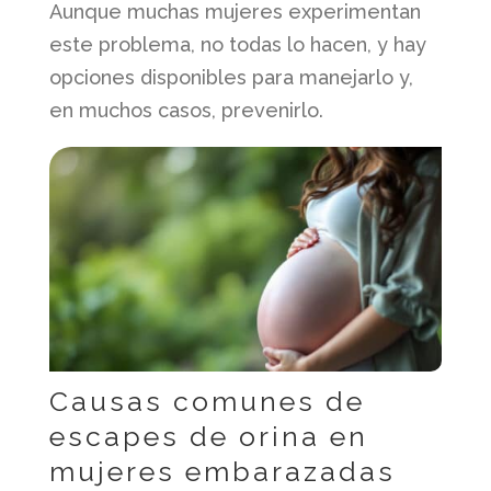
Aunque muchas mujeres experimentan
este problema, no todas lo hacen, y hay
opciones disponibles para manejarlo y,
en muchos casos, prevenirlo.
Causas comunes de
escapes de orina en
mujeres embarazadas