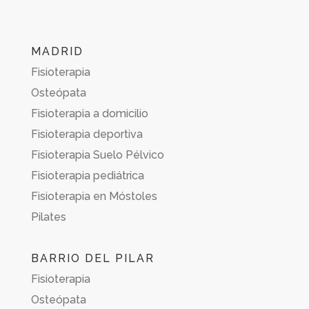
MADRID
Fisioterapia
Osteópata
Fisioterapia a domicilio
Fisioterapia deportiva
Fisioterapia Suelo Pélvico
Fisioterapia pediátrica
Fisioterapia en Móstoles
Pilates
BARRIO DEL PILAR
Fisioterapia
Osteópata