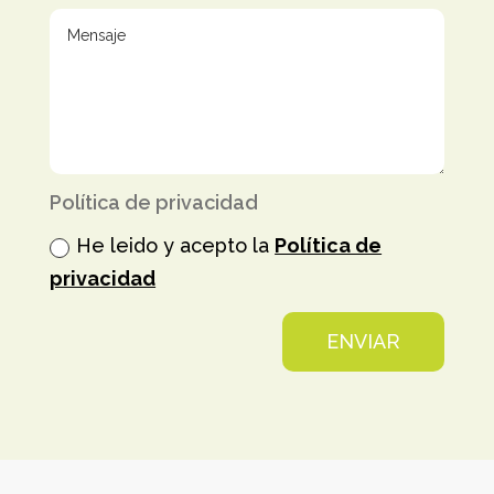
Política de privacidad
He leido y acepto la
Política de
privacidad
ENVIAR