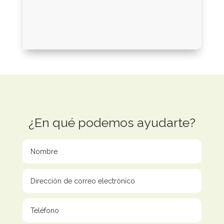
¿En qué podemos ayudarte?