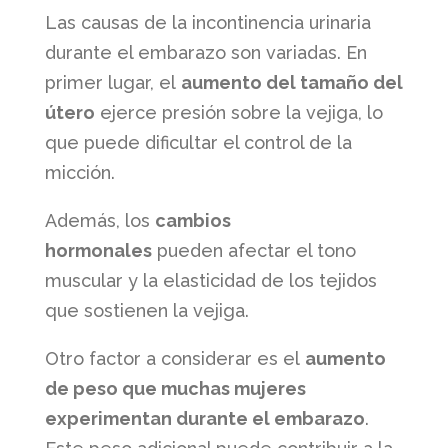
Las causas de la incontinencia urinaria
durante el embarazo son variadas. En
primer lugar, el
aumento del tamaño del
útero
ejerce presión sobre la vejiga, lo
que puede dificultar el control de la
micción.
Además, los
cambios
hormonales
pueden afectar el tono
muscular y la elasticidad de los tejidos
que sostienen la vejiga.
Otro factor a considerar es el
aumento
de peso que muchas mujeres
experimentan durante el embarazo
.