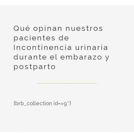
Qué opinan nuestros
pacientes de
Incontinencia urinaria
durante el embarazo y
postparto
[brb_collection id=»9″]