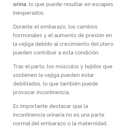
orina
, lo que puede resultar en escapes
inesperados.
Durante el embarazo, los cambios
hormonales y el aumento de presión en
la vejiga debido al crecimiento del útero
pueden contribuir a esta condición.
Tras el parto, los músculos y tejidos que
sostienen la vejiga pueden estar
debilitados, lo que también puede
provocar incontinencia.
Es importante destacar que la
incontinencia urinaria no es una parte
normal del embarazo o la maternidad.