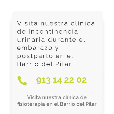
Visita nuestra clínica
de Incontinencia
urinaria durante el
embarazo y
postparto en el
Barrio del Pilar
913 14 22 02

Visita nuestra clínica de
fisioterapia en el Barrio del Pilar