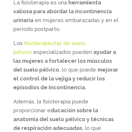
La fisioterapia es una
herramienta
valiosa para abordar la incontinencia
urinaria
en mujeres embarazadas y en el
periodo postparto.
Los
fisioterapeutas de suelo
pélvico
especializados pueden
ayudar a
las mujeres a fortalecer los músculos
del suelo pélvico
, lo que puede
mejorar
el control de la vejiga y reducir los
episodios de incontinencia
.
Además, la fisioterapia puede
proporcionar e
ducación sobre la
anatomía del suelo pélvico y técnicas
de respiración adecuadas
, lo que