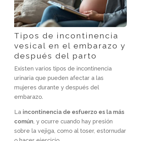
Tipos de incontinencia
vesical en el embarazo y
después del parto
Existen varios tipos de incontinencia
urinaria que pueden afectar a las
mujeres durante y después del
embarazo.
La
incontinencia de esfuerzo es la más
común
, y ocurre cuando hay presión
sobre la vejiga, como al toser, estornudar
o hacer ejercicio.