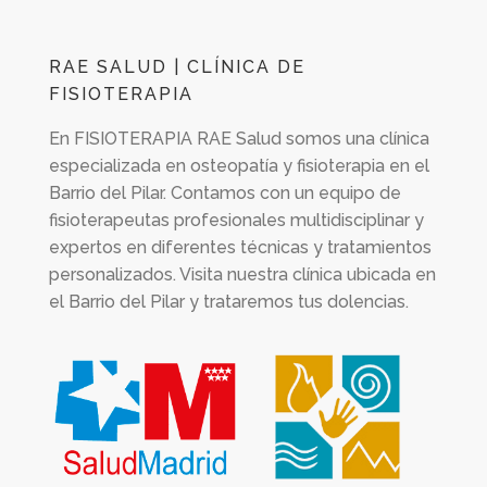
RAE SALUD | CLÍNICA DE
FISIOTERAPIA
En
FISIOTERAPIA RAE Salud
somos una clínica
especializada en osteopatía y fisioterapia en el
Barrio del Pilar. Contamos con un equipo de
fisioterapeutas profesionales multidisciplinar y
expertos en diferentes técnicas y tratamientos
personalizados. Visita nuestra clínica ubicada en
el Barrio del Pilar y trataremos tus dolencias.