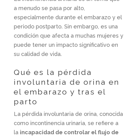
a menudo se pasa por alto,
especialmente durante el embarazo y el
periodo postparto. Sin embargo, es una
condición que afecta a muchas mujeres y
puede tener un impacto significativo en
su calidad de vida.
Qué es la pérdida
involuntaria de orina en
el embarazo y tras el
parto
La pérdida involuntaria de orina, conocida
como incontinencia urinaria, se refiere a
la
incapacidad de controlar el flujo de