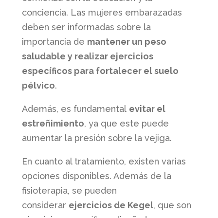
conciencia. Las mujeres embarazadas
deben ser informadas sobre la
importancia de
mantener un peso
saludable y realizar ejercicios
específicos para fortalecer el suelo
pélvico
.
Además, es fundamental
evitar el
estreñimiento
, ya que este puede
aumentar la presión sobre la vejiga.
En cuanto al tratamiento, existen varias
opciones disponibles. Además de la
fisioterapia, se pueden
considerar
ejercicios de Kegel
, que son