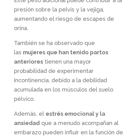
Este peso adicional puede contribuir a la
presión sobre la pelvis y la vejiga,
aumentando el riesgo de escapes de
orina.
También se ha observado que
las
mujeres que han tenido partos
anteriores
tienen una mayor
probabilidad de experimentar
incontinencia, debido a la debilidad
acumulada en los músculos del suelo
pélvico.
Además, el
estrés emocional y la
ansiedad
que a menudo acompañan al
embarazo pueden influir en la función de