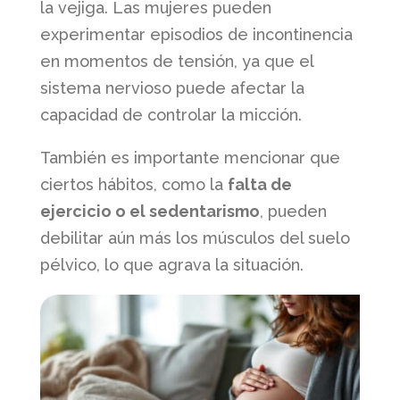
la vejiga. Las mujeres pueden
experimentar episodios de incontinencia
en momentos de tensión, ya que el
sistema nervioso puede afectar la
capacidad de controlar la micción.
También es importante mencionar que
ciertos hábitos, como la
falta de
ejercicio o el sedentarismo
, pueden
debilitar aún más los músculos del suelo
pélvico, lo que agrava la situación.