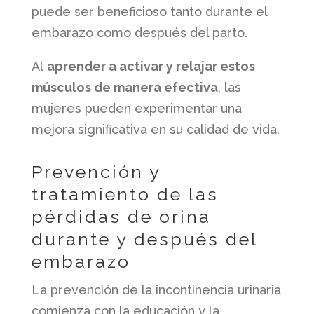
puede ser beneficioso tanto durante el
embarazo como después del parto.
Al
aprender a activar y relajar estos
músculos de manera efectiva
, las
mujeres pueden experimentar una
mejora significativa en su calidad de vida.
Prevención y
tratamiento de las
pérdidas de orina
durante y después del
embarazo
La prevención de la incontinencia urinaria
comienza con la educación y la