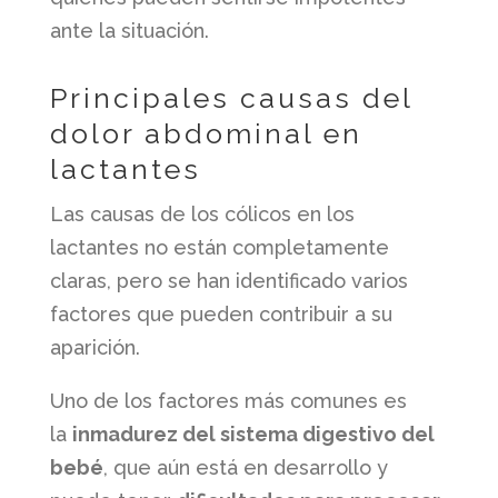
ante la situación.
Principales causas del
dolor abdominal en
lactantes
Las causas de los cólicos en los
lactantes no están completamente
claras, pero se han identificado varios
factores que pueden contribuir a su
aparición.
Uno de los factores más comunes es
la
inmadurez del sistema digestivo del
bebé
, que aún está en desarrollo y