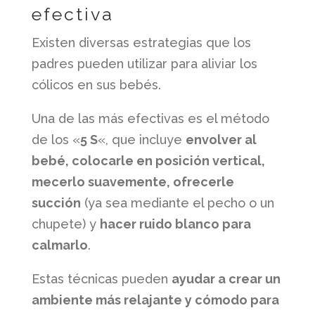
efectiva
Existen diversas estrategias que los
padres pueden utilizar para aliviar los
cólicos en sus bebés.
Una de las más efectivas es el método
de los «
5 S
«, que incluye
envolver al
bebé, colocarle en posición vertical,
mecerlo suavemente, ofrecerle
succión
(ya sea mediante el pecho o un
chupete) y
hacer ruido blanco para
calmarlo
.
Estas técnicas pueden
ayudar a crear un
ambiente más relajante y cómodo para