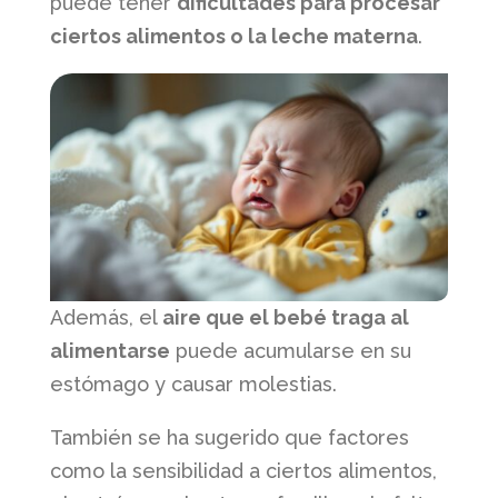
puede tener
dificultades para procesar
ciertos alimentos o la leche materna
.
Además, el
aire que el bebé traga al
alimentarse
puede acumularse en su
estómago y causar molestias.
También se ha sugerido que factores
como la sensibilidad a ciertos alimentos,