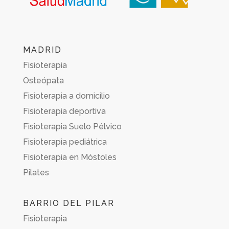
MADRID
Fisioterapia
Osteópata
Fisioterapia a domicilio
Fisioterapia deportiva
Fisioterapia Suelo Pélvico
Fisioterapia pediátrica
Fisioterapia en Móstoles
Pilates
BARRIO DEL PILAR
Fisioterapia