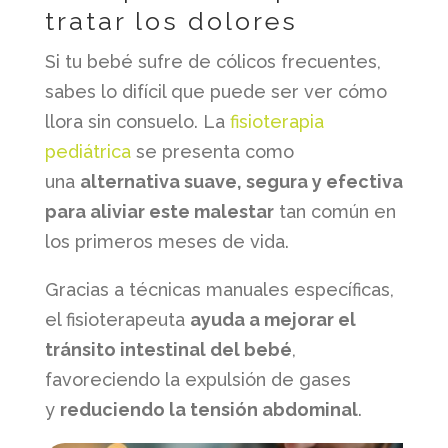
tratar los dolores
Si tu bebé sufre de cólicos frecuentes,
sabes lo difícil que puede ser ver cómo
llora sin consuelo. La
fisioterapia
pediátrica
se presenta como
una
alternativa suave, segura y efectiva
para aliviar este malestar
tan común en
los primeros meses de vida.
Gracias a técnicas manuales específicas,
el fisioterapeuta
ayuda a mejorar el
tránsito intestinal del bebé
,
favoreciendo la expulsión de gases
y
reduciendo la tensión abdominal
.