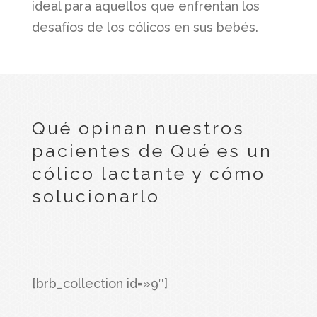
ideal para aquellos que enfrentan los
desafíos de los cólicos en sus bebés.
Qué opinan nuestros
pacientes de Qué es un
cólico lactante y cómo
solucionarlo
[brb_collection id=»9″]