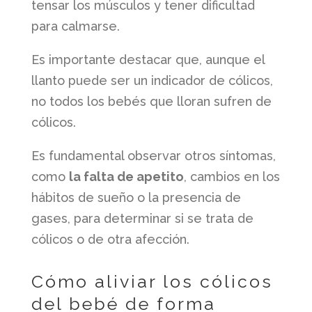
tensar los músculos y tener dificultad
para calmarse.
Es importante destacar que, aunque el
llanto puede ser un indicador de cólicos,
no todos los bebés que lloran sufren de
cólicos.
Es fundamental observar otros síntomas,
como
la falta de apetito
, cambios en los
hábitos de sueño o la presencia de
gases, para determinar si se trata de
cólicos o de otra afección.
Cómo aliviar los cólicos
del bebé de forma