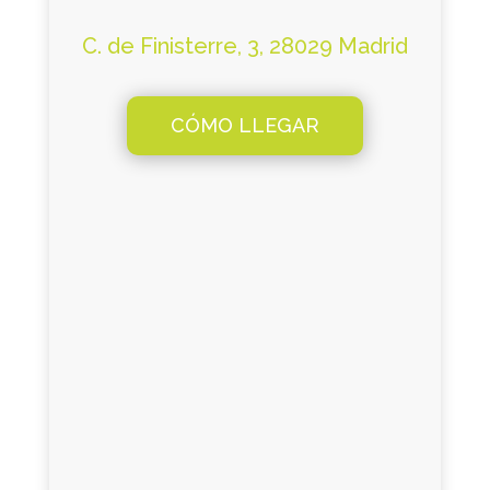
C. de Finisterre, 3, 28029 Madrid
CÓMO LLEGAR