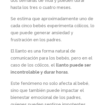
dos semanas de vida y pueden durar
hasta los tres o cuatro meses.
Se estima que aproximadamente uno de
cada cinco bebés experimenta cólicos, lo
que puede generar ansiedad y
frustración en los padres.
El llanto es una forma natural de
comunicación para los bebés, pero en el
caso de los cólicos, el
llanto puede ser
incontrolable y durar horas
.
Este fenómeno no solo afecta al bebé,
sino que también puede impactar el
bienestar emocional de los padres,
quienes pueden sentirse impotentes