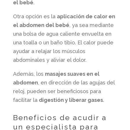
el bebé
.
Otra opción es la
aplicación de calor en
el abdomen del bebé
, ya sea mediante
una bolsa de agua caliente envuelta en
una toalla o un baño tibio. El calor puede
ayudar a relajar los músculos
abdominales y aliviar el dolor.
Además, los
masajes suaves en el
abdomen
, en dirección de las agujas del
reloj, pueden ser beneficiosos para
facilitar la
digestión y liberar gases
.
Beneficios de acudir a
un especialista para