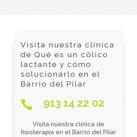
Visita nuestra clínica
de Qué es un cólico
lactante y cómo
solucionarlo en el
Barrio del Pilar
913 14 22 02

Visita nuestra clínica de
fisioterapia en el Barrio del Pilar