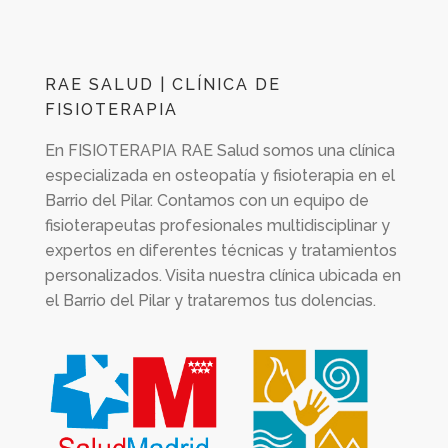
RAE SALUD | CLÍNICA DE
FISIOTERAPIA
En
FISIOTERAPIA RAE Salud
somos una clínica
especializada en osteopatía y fisioterapia en el
Barrio del Pilar. Contamos con un equipo de
fisioterapeutas profesionales multidisciplinar y
expertos en diferentes técnicas y tratamientos
personalizados. Visita nuestra clínica ubicada en
el Barrio del Pilar y trataremos tus dolencias.