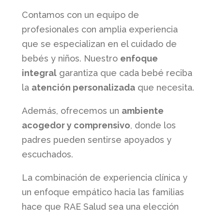
Contamos con un equipo de
profesionales con amplia experiencia
que se especializan en el cuidado de
bebés y niños. Nuestro
enfoque
integral
garantiza que cada bebé reciba
la
atención personalizada
que necesita.
Además, ofrecemos un
ambiente
acogedor y comprensivo
, donde los
padres pueden sentirse apoyados y
escuchados.
La combinación de experiencia clínica y
un enfoque empático hacia las familias
hace que RAE Salud sea una elección