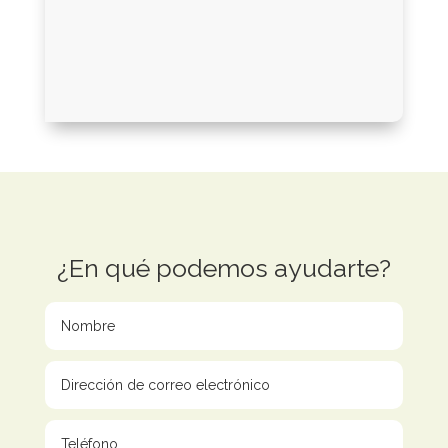
¿En qué podemos ayudarte?