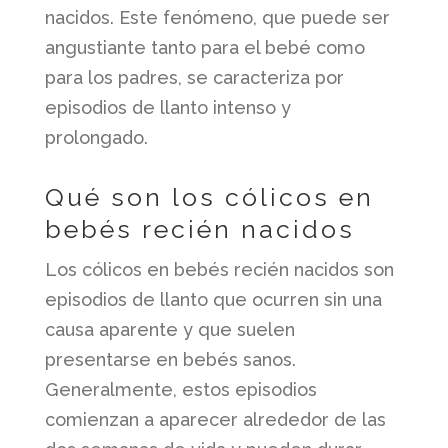
nacidos. Este fenómeno, que puede ser
angustiante tanto para el bebé como
para los padres, se caracteriza por
episodios de llanto intenso y
prolongado.
Qué son los cólicos en
bebés recién nacidos
Los cólicos en bebés recién nacidos son
episodios de llanto que ocurren sin una
causa aparente y que suelen
presentarse en bebés sanos.
Generalmente, estos episodios
comienzan a aparecer alrededor de las