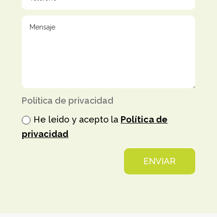
Política de privacidad
He leido y acepto la
Política de
privacidad
ENVIAR