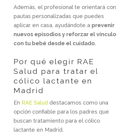
Además, el profesional te orientará con
pautas personalizadas que puedes
aplicar en casa, ayudándote a
prevenir
nuevos episodios y reforzar el vínculo
con tu bebé desde el cuidado
.
Por qué elegir RAE
Salud para tratar el
cólico lactante en
Madrid
En
RAE Salud
destacamos como una
opción confiable para los padres que
buscan tratamiento para el cólico
lactante en Madrid.