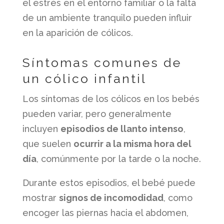
el estrés en el entorno familiar o la falta
de un ambiente tranquilo pueden influir
en la aparición de cólicos.
Síntomas comunes de
un cólico infantil
Los síntomas de los cólicos en los bebés
pueden variar, pero generalmente
incluyen
episodios de llanto intenso
,
que suelen
ocurrir a la misma hora del
día
, comúnmente por la tarde o la noche.
Durante estos episodios, el bebé puede
mostrar
signos de incomodidad
, como
encoger las piernas hacia el abdomen,