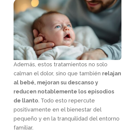
Además, estos tratamientos no solo
calman el dolor, sino que también
relajan
al bebé, mejoran su descanso y
reducen notablemente los episodios
de llanto
. Todo esto repercute
positivamente en el bienestar del
pequeño y en la tranquilidad del entorno
familiar.