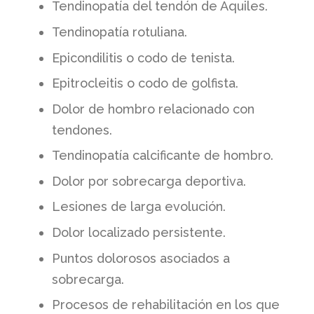
Tendinopatía del tendón de Aquiles.
Tendinopatía rotuliana.
Epicondilitis o codo de tenista.
Epitrocleitis o codo de golfista.
Dolor de hombro relacionado con
tendones.
Tendinopatía calcificante de hombro.
Dolor por sobrecarga deportiva.
Lesiones de larga evolución.
Dolor localizado persistente.
Puntos dolorosos asociados a
sobrecarga.
Procesos de rehabilitación en los que