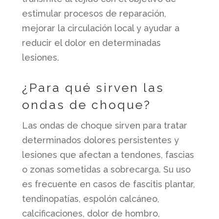
estimular procesos de reparación,
mejorar la circulación local y ayudar a
reducir el dolor en determinadas
lesiones.
¿Para qué sirven las
ondas de choque?
Las ondas de choque sirven para tratar
determinados dolores persistentes y
lesiones que afectan a tendones, fascias
o zonas sometidas a sobrecarga. Su uso
es frecuente en casos de fascitis plantar,
tendinopatías, espolón calcáneo,
calcificaciones, dolor de hombro,