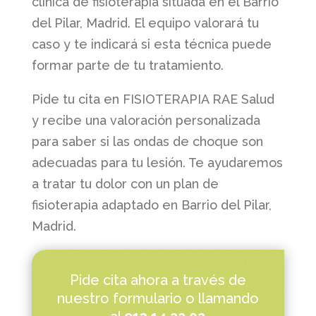
clínica de fisioterapia situada en el Barrio
del Pilar, Madrid. El equipo valorará tu
caso y te indicará si esta técnica puede
formar parte de tu tratamiento.
Pide tu cita en FISIOTERAPIA RAE Salud
y recibe una valoración personalizada
para saber si las ondas de choque son
adecuadas para tu lesión. Te ayudaremos
a tratar tu dolor con un plan de
fisioterapia adaptado en Barrio del Pilar,
Madrid.
Pide cita ahora a través de
nuestro formulario o llamando