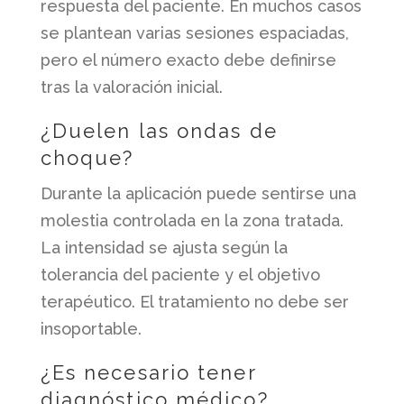
respuesta del paciente. En muchos casos
se plantean varias sesiones espaciadas,
pero el número exacto debe definirse
tras la valoración inicial.
¿Duelen las ondas de
choque?
Durante la aplicación puede sentirse una
molestia controlada en la zona tratada.
La intensidad se ajusta según la
tolerancia del paciente y el objetivo
terapéutico. El tratamiento no debe ser
insoportable.
¿Es necesario tener
diagnóstico médico?