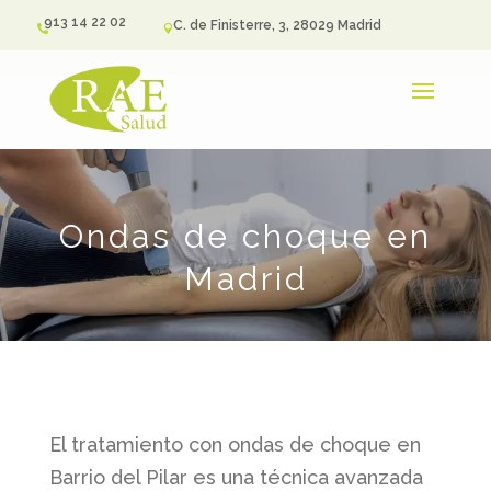
913 14 22 02
C. de Finisterre, 3, 28029 Madrid


Ondas de choque en
Madrid
El tratamiento con ondas de choque en
Barrio del Pilar es una técnica avanzada