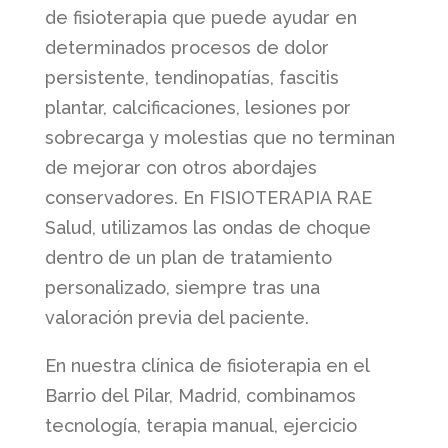
de fisioterapia que puede ayudar en
determinados procesos de dolor
persistente, tendinopatías, fascitis
plantar, calcificaciones, lesiones por
sobrecarga y molestias que no terminan
de mejorar con otros abordajes
conservadores. En FISIOTERAPIA RAE
Salud, utilizamos las ondas de choque
dentro de un plan de tratamiento
personalizado, siempre tras una
valoración previa del paciente.
En nuestra clínica de fisioterapia en el
Barrio del Pilar, Madrid, combinamos
tecnología, terapia manual, ejercicio