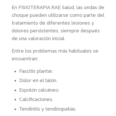
En FISIOTERAPIA RAE Salud, las ondas de
choque pueden utilizarse como parte del
tratamiento de diferentes lesiones y
dolores persistentes, siempre después
de una valoración inicial.
Entre los problemas más habituales se
encuentran:
Fascitis plantar.
Dolor en el talón.
Espolón calcáneo.
Calcificaciones.
Tendinitis y tendinopatías.