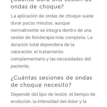
ondas de choque?
La aplicación de ondas de choque suele
durar pocos minutos, aunque
normalmente se integra dentro de una
sesión de fisioterapia más completa. La
duración total dependerá de la
valoración, el tratamiento
complementario y las necesidades del
paciente.
¿Cuántas sesiones de ondas
de choque necesito?
Depende del tipo de lesión, el tiempo de
evolución, la intensidad del dolor y la