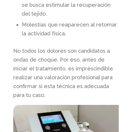
se busca estimular la recuperación
del tejido.
Molestias que reaparecen al retomar
la actividad física.
No todos los dolores son candidatos a
ondas de choque. Por eso, antes de
iniciar el tratamiento, es imprescindible
realizar una valoración profesional para
confirmar si esta técnica es adecuada
para tu caso.