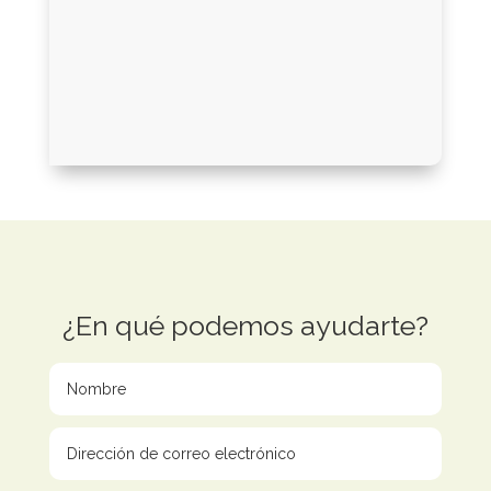
¿En qué podemos ayudarte?