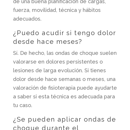
de una buena planificación de cargas,
fuerza, movilidad, técnica y hábitos
adecuados.
¿Puedo acudir si tengo dolor
desde hace meses?
Sí. De hecho, las ondas de choque suelen
valorarse en dolores persistentes o
lesiones de larga evolución. Si tienes
dolor desde hace semanas o meses, una
valoración de fisioterapia puede ayudarte
a saber si esta técnica es adecuada para
tu caso.
¿Se pueden aplicar ondas de
choque durante el