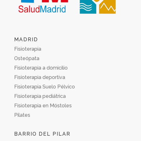
MADRID
Fisioterapia
Osteópata
Fisioterapia a domicilio
Fisioterapia deportiva
Fisioterapia Suelo Pélvico
Fisioterapia pediátrica
Fisioterapia en Móstoles
Pilates
BARRIO DEL PILAR