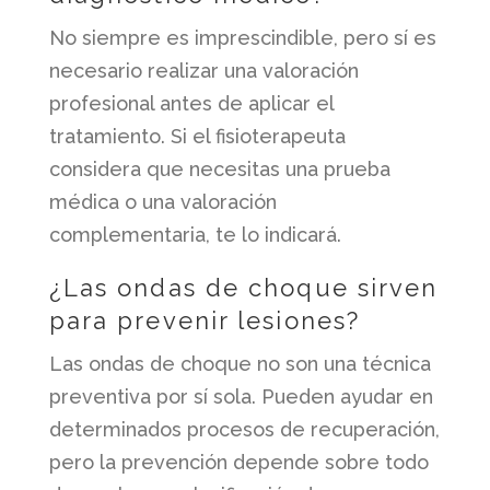
No siempre es imprescindible, pero sí es
necesario realizar una valoración
profesional antes de aplicar el
tratamiento. Si el fisioterapeuta
considera que necesitas una prueba
médica o una valoración
complementaria, te lo indicará.
¿Las ondas de choque sirven
para prevenir lesiones?
Las ondas de choque no son una técnica
preventiva por sí sola. Pueden ayudar en
determinados procesos de recuperación,
pero la prevención depende sobre todo