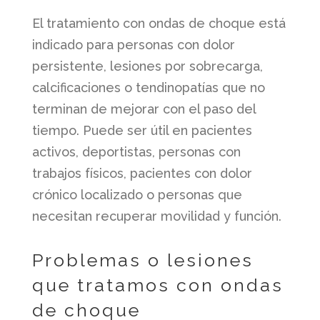
El tratamiento con ondas de choque está
indicado para personas con dolor
persistente, lesiones por sobrecarga,
calcificaciones o tendinopatías que no
terminan de mejorar con el paso del
tiempo. Puede ser útil en pacientes
activos, deportistas, personas con
trabajos físicos, pacientes con dolor
crónico localizado o personas que
necesitan recuperar movilidad y función.
Problemas o lesiones
que tratamos con ondas
de choque