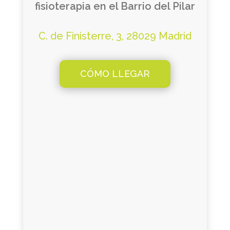
fisioterapia en el Barrio del Pilar
C. de Finisterre, 3, 28029 Madrid
CÓMO LLEGAR