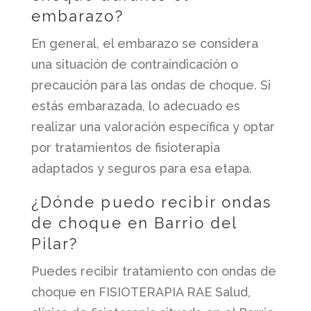
embarazo?
En general, el embarazo se considera
una situación de contraindicación o
precaución para las ondas de choque. Si
estás embarazada, lo adecuado es
realizar una valoración específica y optar
por tratamientos de fisioterapia
adaptados y seguros para esa etapa.
¿Dónde puedo recibir ondas
de choque en Barrio del
Pilar?
Puedes recibir tratamiento con ondas de
choque en FISIOTERAPIA RAE Salud,