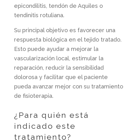
epicondilitis, tendón de Aquiles o
tendinitis rotuliana.
Su principal objetivo es favorecer una
respuesta biológica en el tejido tratado.
Esto puede ayudar a mejorar la
vascularización local, estimular la
reparación, reducir la sensibilidad
dolorosa y facilitar que el paciente
pueda avanzar mejor con su tratamiento
de fisioterapia.
¿Para quién está
indicado este
tratamiento?