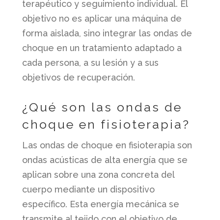
terapéutico y seguimiento individual. El
objetivo no es aplicar una máquina de
forma aislada, sino integrar las ondas de
choque en un tratamiento adaptado a
cada persona, a su lesión y a sus
objetivos de recuperación.
¿Qué son las ondas de
choque en fisioterapia?
Las ondas de choque en fisioterapia son
ondas acústicas de alta energía que se
aplican sobre una zona concreta del
cuerpo mediante un dispositivo
específico. Esta energía mecánica se
transmite al tejido con el objetivo de