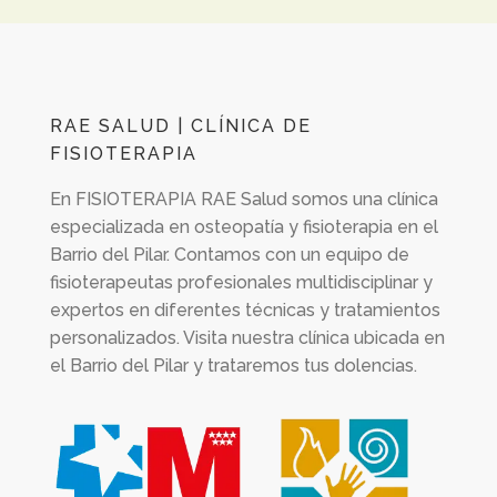
RAE SALUD | CLÍNICA DE
FISIOTERAPIA
En
FISIOTERAPIA RAE Salud
somos una clínica
especializada en osteopatía y fisioterapia en el
Barrio del Pilar. Contamos con un equipo de
fisioterapeutas profesionales multidisciplinar y
expertos en diferentes técnicas y tratamientos
personalizados. Visita nuestra clínica ubicada en
el Barrio del Pilar y trataremos tus dolencias.