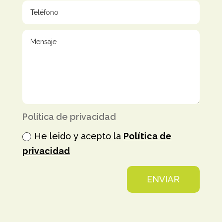
Política de privacidad
He leido y acepto la
Política de
privacidad
ENVIAR