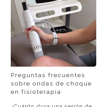
Preguntas frecuentes
sobre ondas de choque
en fisioterapia
¿Cuánto dura una sesión de