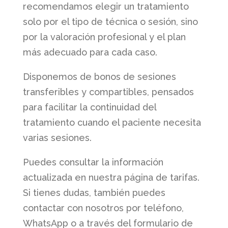
recomendamos elegir un tratamiento
solo por el tipo de técnica o sesión, sino
por la valoración profesional y el plan
más adecuado para cada caso.
Disponemos de bonos de sesiones
transferibles y compartibles, pensados
para facilitar la continuidad del
tratamiento cuando el paciente necesita
varias sesiones.
Puedes consultar la información
actualizada en nuestra página de tarifas.
Si tienes dudas, también puedes
contactar con nosotros por teléfono,
WhatsApp o a través del formulario de