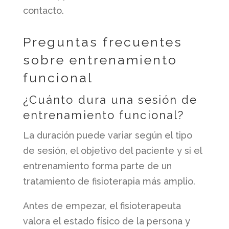
contacto.
Preguntas frecuentes
sobre entrenamiento
funcional
¿Cuánto dura una sesión de
entrenamiento funcional?
La duración puede variar según el tipo
de sesión, el objetivo del paciente y si el
entrenamiento forma parte de un
tratamiento de fisioterapia más amplio.
Antes de empezar, el fisioterapeuta
valora el estado físico de la persona y