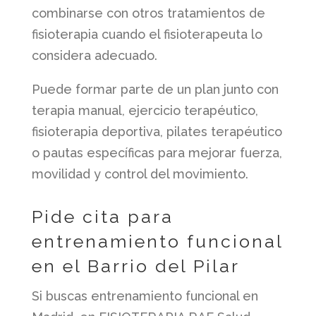
combinarse con otros tratamientos de
fisioterapia cuando el fisioterapeuta lo
considera adecuado.
Puede formar parte de un plan junto con
terapia manual, ejercicio terapéutico,
fisioterapia deportiva, pilates terapéutico
o pautas específicas para mejorar fuerza,
movilidad y control del movimiento.
Pide cita para
entrenamiento funcional
en el Barrio del Pilar
Si buscas entrenamiento funcional en