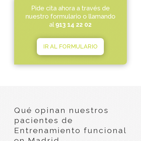
Pide cita ahora a través de
nuestro formulario o llamando
al
913 14 22 02
IR AL FORMULARIO
Qué opinan nuestros
pacientes de
Entrenamiento funcional
en Madrid