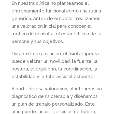
En nuestra clínica no planteamos el
entrenamiento funcional como una rutina
genérica. Antes de empezar, realizamos
una valoración inicial para conocer el
motivo de consulta, el estado físico de la
persona y sus objetivos.
Durante la exploración, el fisioterapeuta
puede valorar la movilidad, la fuerza, la
postura, el equilibrio, la coordinación, la
estabilidad y la tolerancia al esfuerzo.
A partir de esa valoración, planteamos un
diagnóstico de fisioterapia y diseñamos
un plan de trabajo personalizado. Este
plan puede incluir ejercicios de fuerza,