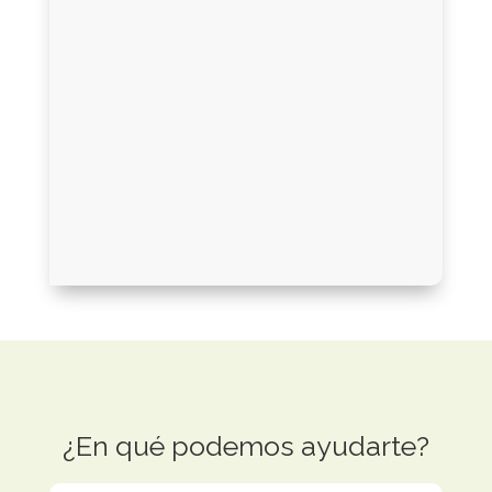
¿En qué podemos ayudarte?