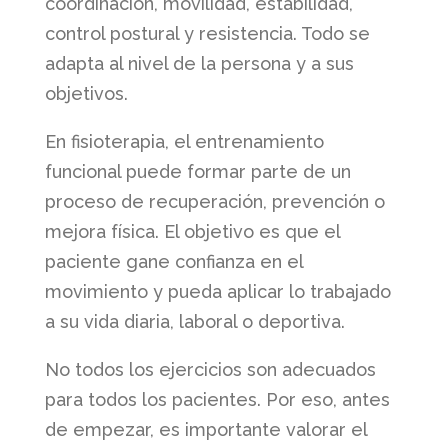
coordinación, movilidad, estabilidad,
control postural y resistencia. Todo se
adapta al nivel de la persona y a sus
objetivos.
En fisioterapia, el entrenamiento
funcional puede formar parte de un
proceso de recuperación, prevención o
mejora física. El objetivo es que el
paciente gane confianza en el
movimiento y pueda aplicar lo trabajado
a su vida diaria, laboral o deportiva.
No todos los ejercicios son adecuados
para todos los pacientes. Por eso, antes
de empezar, es importante valorar el