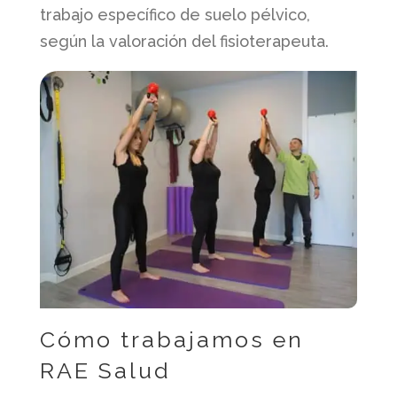
trabajo específico de suelo pélvico,
según la valoración del fisioterapeuta.
Cómo trabajamos en
RAE Salud