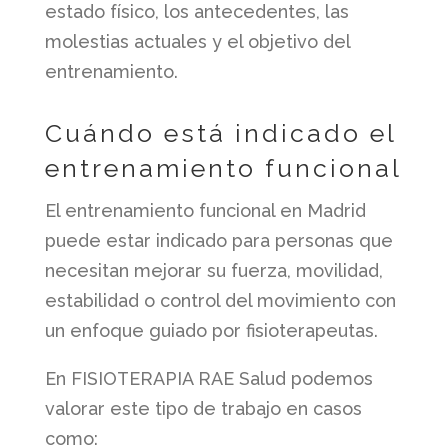
estado físico, los antecedentes, las
molestias actuales y el objetivo del
entrenamiento.
Cuándo está indicado el
entrenamiento funcional
El entrenamiento funcional en Madrid
puede estar indicado para personas que
necesitan mejorar su fuerza, movilidad,
estabilidad o control del movimiento con
un enfoque guiado por fisioterapeutas.
En FISIOTERAPIA RAE Salud podemos
valorar este tipo de trabajo en casos
como: