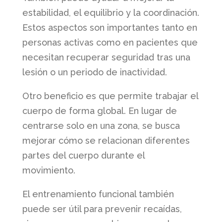
estabilidad, el equilibrio y la coordinación.
Estos aspectos son importantes tanto en
personas activas como en pacientes que
necesitan recuperar seguridad tras una
lesión o un periodo de inactividad.
Otro beneficio es que permite trabajar el
cuerpo de forma global. En lugar de
centrarse solo en una zona, se busca
mejorar cómo se relacionan diferentes
partes del cuerpo durante el
movimiento.
El entrenamiento funcional también
puede ser útil para prevenir recaídas,