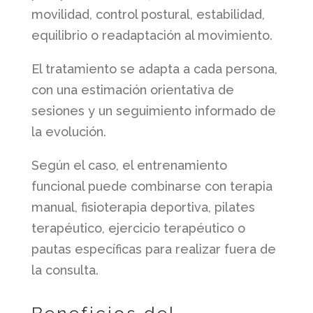
movilidad, control postural, estabilidad,
equilibrio o readaptación al movimiento.
El tratamiento se adapta a cada persona,
con una estimación orientativa de
sesiones y un seguimiento informado de
la evolución.
Según el caso, el entrenamiento
funcional puede combinarse con terapia
manual, fisioterapia deportiva, pilates
terapéutico, ejercicio terapéutico o
pautas específicas para realizar fuera de
la consulta.