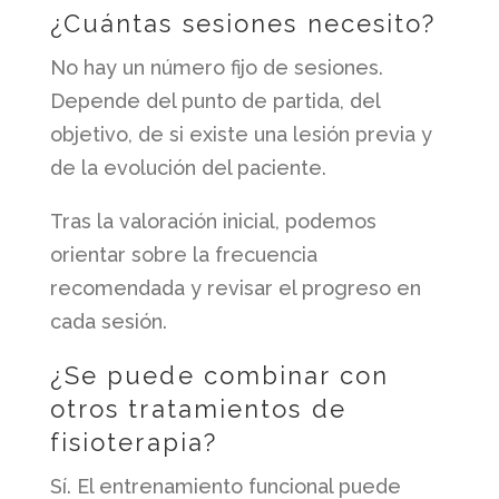
¿Cuántas sesiones necesito?
No hay un número fijo de sesiones.
Depende del punto de partida, del
objetivo, de si existe una lesión previa y
de la evolución del paciente.
Tras la valoración inicial, podemos
orientar sobre la frecuencia
recomendada y revisar el progreso en
cada sesión.
¿Se puede combinar con
otros tratamientos de
fisioterapia?
Sí. El entrenamiento funcional puede