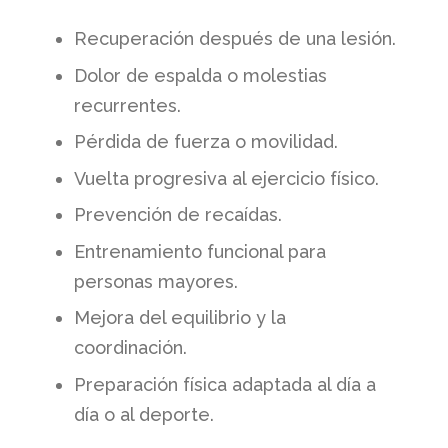
Recuperación después de una lesión.
Dolor de espalda o molestias
recurrentes.
Pérdida de fuerza o movilidad.
Vuelta progresiva al ejercicio físico.
Prevención de recaídas.
Entrenamiento funcional para
personas mayores.
Mejora del equilibrio y la
coordinación.
Preparación física adaptada al día a
día o al deporte.