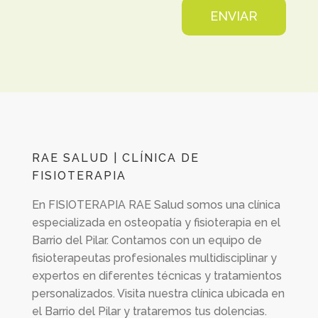
ENVIAR
RAE SALUD | CLÍNICA DE
FISIOTERAPIA
En
FISIOTERAPIA RAE Salud
somos una clínica
especializada en osteopatía y fisioterapia en el
Barrio del Pilar. Contamos con un equipo de
fisioterapeutas profesionales multidisciplinar y
expertos en diferentes técnicas y tratamientos
personalizados. Visita nuestra clínica ubicada en
el Barrio del Pilar y trataremos tus dolencias.