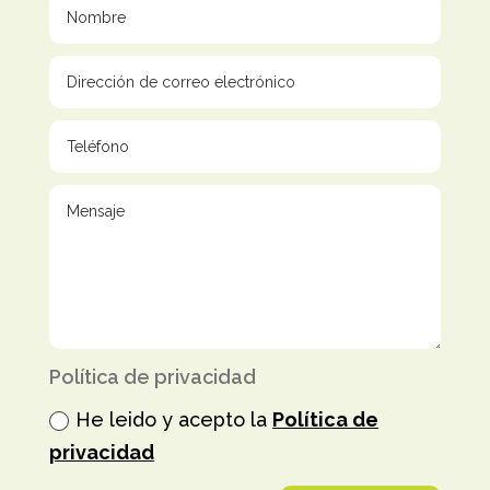
Política de privacidad
He leido y acepto la
Política de
privacidad