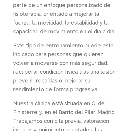
parte de un enfoque personalizado de
fisioterapia, orientado a mejorar la
fuerza, la movilidad, la estabilidad y la
capacidad de movimiento en el día a día.
Este tipo de entrenamiento puede estar
indicado para personas que quieren
volver a moverse con más seguridad,
recuperar condición física tras una lesión,
prevenir recaídas o mejorar su
rendimiento de forma progresiva.
Nuestra clínica está situada en C. de
Finisterre 3, en el Barrio del Pilar, Madrid.
Trabajamos con cita previa, valoración
inicial y seguimiento adaptado a las