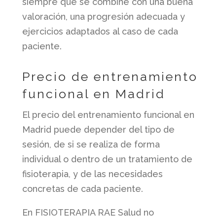
siempre que se combine con una buena
valoración, una progresión adecuada y
ejercicios adaptados al caso de cada
paciente.
Precio de entrenamiento
funcional en Madrid
El precio del entrenamiento funcional en
Madrid puede depender del tipo de
sesión, de si se realiza de forma
individual o dentro de un tratamiento de
fisioterapia, y de las necesidades
concretas de cada paciente.
En FISIOTERAPIA RAE Salud no