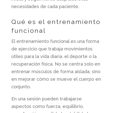
necesidades de cada paciente.
Qué es el entrenamiento
funcional
El entrenamiento funcional es una forma
de ejercicio que trabaja movimientos
útiles para la vida diaria, el deporte o la
recuperación física. No se centra solo en
entrenar músculos de forma aislada, sino
en mejorar cómo se mueve el cuerpo en
conjunto.
En una sesión pueden trabajarse
aspectos como fuerza, equilibrio,