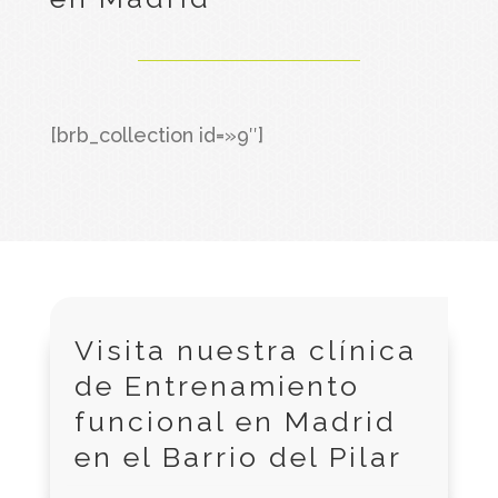
[brb_collection id=»9″]
Visita nuestra clínica
de Entrenamiento
funcional en Madrid
en el Barrio del Pilar