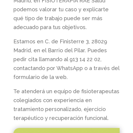
Madrid, en FISIOTERAPIA RAE Salud
podemos valorar tu caso y explicarte
qué tipo de trabajo puede ser más
adecuado para tus objetivos.
Estamos en C. de Finisterre 3, 28029
Madrid, en el Barrio del Pilar. Puedes
pedir cita llamando al 913 14 22 02,
contactando por WhatsApp o a través del
formulario de la web.
Te atenderá un equipo de fisioterapeutas
colegiados con experiencia en
tratamiento personalizado, ejercicio
terapéutico y recuperación funcional.