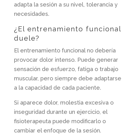
adapta la sesión a su nivel, tolerancia y
necesidades.
¿El entrenamiento funcional
duele?
El entrenamiento funcional no debería
provocar dolor intenso. Puede generar
sensación de esfuerzo, fatiga o trabajo
muscular, pero siempre debe adaptarse
a la capacidad de cada paciente.
Si aparece dolor, molestia excesiva o
inseguridad durante un ejercicio, el
fisioterapeuta puede modificarlo o
cambiar el enfoque de la sesión.