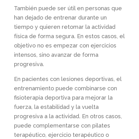
También puede ser útil en personas que
han dejado de entrenar durante un
tiempo y quieren retomar la actividad
física de forma segura. En estos casos, el
objetivo no es empezar con ejercicios
intensos, sino avanzar de forma
progresiva.
En pacientes con lesiones deportivas, el
entrenamiento puede combinarse con
fisioterapia deportiva para mejorar la
fuerza, la estabilidad y la vuelta
progresiva a la actividad. En otros casos,
puede complementarse con pilates
terapéutico, ejercicio terapéutico o