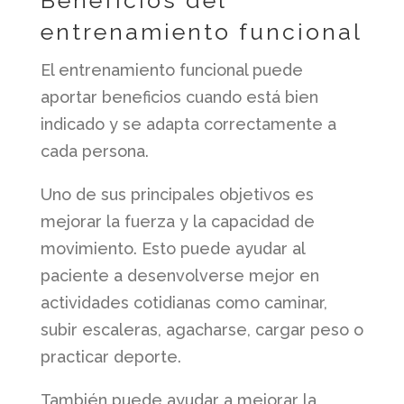
Beneficios del
entrenamiento funcional
El entrenamiento funcional puede
aportar beneficios cuando está bien
indicado y se adapta correctamente a
cada persona.
Uno de sus principales objetivos es
mejorar la fuerza y la capacidad de
movimiento. Esto puede ayudar al
paciente a desenvolverse mejor en
actividades cotidianas como caminar,
subir escaleras, agacharse, cargar peso o
practicar deporte.
También puede ayudar a mejorar la