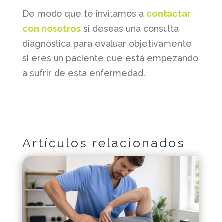
De modo que te invitamos a
contactar
con nosotros
si deseas una consulta
diagnóstica para evaluar objetivamente
si eres un paciente que está empezando
a sufrir de esta enfermedad.
Artículos relacionados