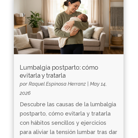
Lumbalgia postparto: cómo
evitarla y tratarla
por
Raquel Espinosa Herranz
|
May 14,
2026
Descubre las causas de la lumbalgia
postparto, cómo evitarla y tratarla
con hábitos sencillos y ejercicios
para aliviar la tensión lumbar tras dar