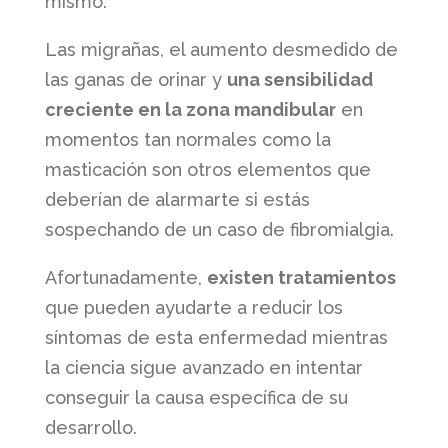
mismo.
Las migrañas, el aumento desmedido de
las ganas de orinar y
una sensibilidad
creciente en la zona mandibular
en
momentos tan normales como la
masticación son otros elementos que
deberían de alarmarte si estás
sospechando de un caso de fibromialgia.
Afortunadamente,
existen tratamientos
que pueden ayudarte a reducir los
síntomas de esta enfermedad mientras
la ciencia sigue avanzado en intentar
conseguir la causa específica de su
desarrollo.