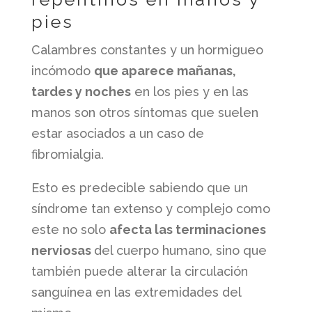
pies
Calambres constantes y un hormigueo
incómodo
que aparece mañanas,
tardes y noches
en los pies y en las
manos son otros síntomas que suelen
estar asociados a un caso de
fibromialgia.
Esto es predecible sabiendo que un
síndrome tan extenso y complejo como
este no solo
afecta las terminaciones
nerviosas
del cuerpo humano, sino que
también puede alterar la circulación
sanguínea en las extremidades del