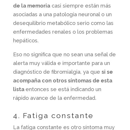
de la memoria
casi siempre están más
asociadas a una patología neuronal o un
desequilibrio metabólico serio como las
enfermedades renales o los problemas
hepáticos.
Eso no significa que no sean una señal de
alerta muy válida e importante para un
diagnóstico de fibromialgia, ya que
si se
acompaña con otros síntomas de esta
lista
entonces se está indicando un
rápido avance de la enfermedad.
4. Fatiga constante
La fatiga constante es otro síntoma muy