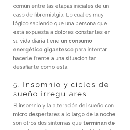
común entre las etapas iniciales de un
caso de fibromialgia. Lo cual es muy
lógico sabiendo que una persona que
está expuesta a dolores constantes en
su vida diaria tiene
un consumo
energético gigantesco
para intentar
hacerle frente a una situación tan
desafiante como esta.
5. Insomnio y ciclos de
sueño irregulares
El insomnio y la alteración del sueño con
micro despertares a lo largo de la noche
son otros dos síntomas que
terminan de