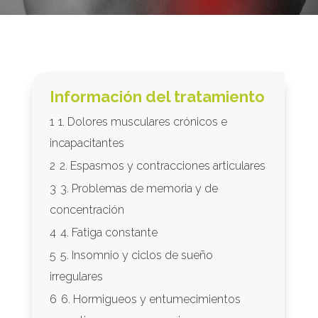
Información del tratamiento
1
1. Dolores musculares crónicos e
incapacitantes
2
2. Espasmos y contracciones articulares
3
3. Problemas de memoria y de
concentración
4
4. Fatiga constante
5
5. Insomnio y ciclos de sueño
irregulares
6
6. Hormigueos y entumecimientos