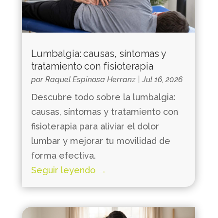
Lumbalgia: causas, síntomas y
tratamiento con fisioterapia
por
Raquel Espinosa Herranz
|
Jul 16, 2026
Descubre todo sobre la lumbalgia:
causas, síntomas y tratamiento con
fisioterapia para aliviar el dolor
lumbar y mejorar tu movilidad de
forma efectiva.
Seguir leyendo →