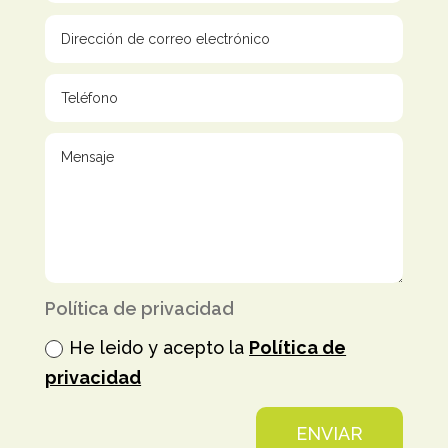
Política de privacidad
He leido y acepto la
Política de
privacidad
ENVIAR