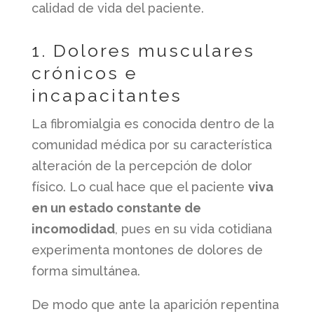
calidad de vida del paciente.
1. Dolores musculares
crónicos e
incapacitantes
La fibromialgia es conocida dentro de la
comunidad médica por su característica
alteración de la percepción de dolor
físico. Lo cual hace que el paciente
viva
en un estado constante de
incomodidad
, pues en su vida cotidiana
experimenta montones de dolores de
forma simultánea.
De modo que ante la aparición repentina