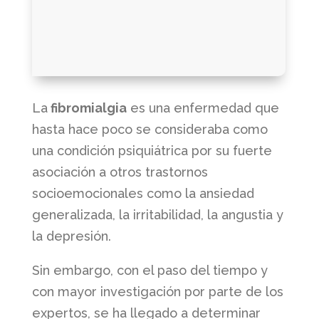
La
fibromialgia
es una enfermedad que
hasta hace poco se consideraba como
una condición psiquiátrica por su fuerte
asociación a otros trastornos
socioemocionales como la ansiedad
generalizada, la irritabilidad, la angustia y
la depresión.
Sin embargo, con el paso del tiempo y
con mayor investigación por parte de los
expertos, se ha llegado a determinar