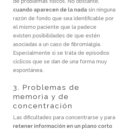
de problemas físicos. No obstante,
cuando aparecen de la nada
sin ninguna
razón de fondo que sea identificable por
el mismo paciente que la padece
existen posibilidades de que estén
asociadas a un caso de fibromialgia.
Especialmente si se trata de episodios
cíclicos que se dan de una forma muy
espontánea.
3. Problemas de
memoria y de
concentración
Las dificultades para concentrarse y para
retener información en un plano corto