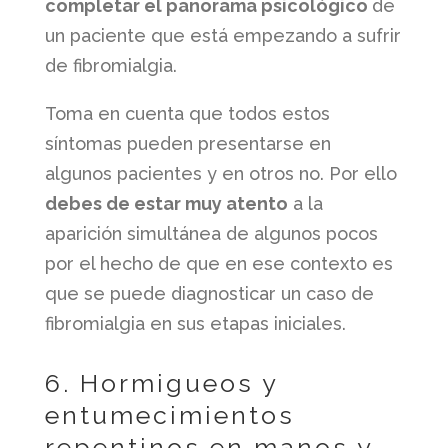
completar el panorama psicológico
de
un paciente que está empezando a sufrir
de fibromialgia.
Toma en cuenta que todos estos
síntomas pueden presentarse en
algunos pacientes y en otros no. Por ello
debes de estar muy atento
a la
aparición simultánea de algunos pocos
por el hecho de que en ese contexto es
que se puede diagnosticar un caso de
fibromialgia en sus etapas iniciales.
6. Hormigueos y
entumecimientos
repentinos en manos y