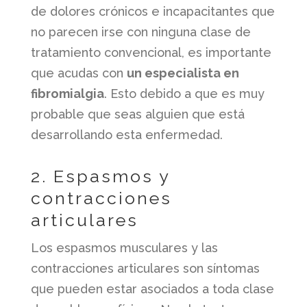
de dolores crónicos e incapacitantes que
no parecen irse con ninguna clase de
tratamiento convencional, es importante
que acudas con
un especialista en
fibromialgia
. Esto debido a que es muy
probable que seas alguien que está
desarrollando esta enfermedad.
2. Espasmos y
contracciones
articulares
Los espasmos musculares y las
contracciones articulares son síntomas
que pueden estar asociados a toda clase