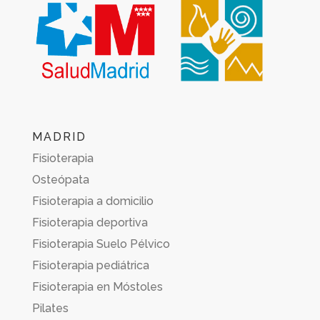
MADRID
Fisioterapia
Osteópata
Fisioterapia a domicilio
Fisioterapia deportiva
Fisioterapia Suelo Pélvico
Fisioterapia pediátrica
Fisioterapia en Móstoles
Pilates