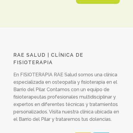
RAE SALUD | CLÍNICA DE
FISIOTERAPIA
En
FISIOTERAPIA RAE Salud
somos una clínica
especializada en osteopatía y fisioterapia en el
Barrio del Pilar. Contamos con un equipo de
fisioterapeutas profesionales multidisciplinar y
expertos en diferentes técnicas y tratamientos
personalizados. Visita nuestra clínica ubicada en
el Barrio del Pilar y trataremos tus dolencias.