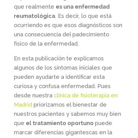
que realmente
es una enfermedad
reumatológica
. Es decir, lo que está
ocurriendo es que esos diagnósticos son
una consecuencia del padecimiento
físico de la enfermedad.
En esta publicación te explicamos
algunos de los síntomas iniciales que
pueden ayudarte a identificar esta
curiosa y confusa enfermedad. Pues
desde nuestra
clínica de fisioterapia en
Madrid
priorizamos el bienestar de
nuestros pacientes y sabemos muy bien
que
el tratamiento oportuno
puede
marcar diferencias gigantescas en la