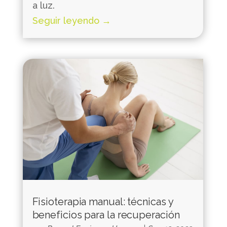
a luz.
Seguir leyendo →
Fisioterapia manual: técnicas y
beneficios para la recuperación