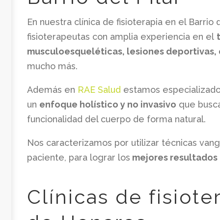
En nuestra clínica de fisioterapia en el Barri
fisioterapeutas con amplia experiencia en el
musculoesqueléticas, lesiones deportivas,
mucho más.
Además en
RAE Salud
estamos especializad
un
enfoque holístico y no invasivo
que busca 
funcionalidad del cuerpo de forma natural.
Nos caracterizamos por utilizar técnicas van
paciente, para lograr los
mejores resultados 
Clínicas de fisiote