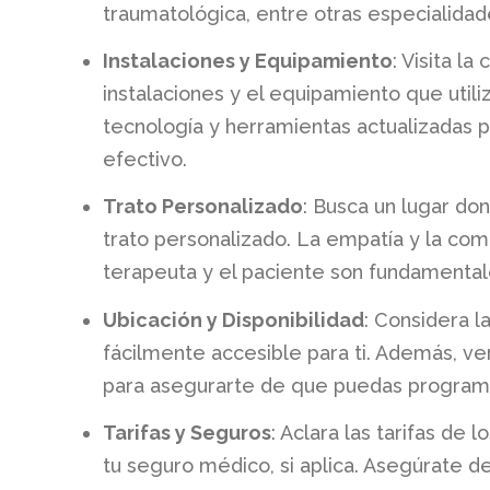
traumatológica, entre otras especialidad
Instalaciones y Equipamiento
: Visita l
instalaciones y el equipamiento que util
tecnología y herramientas actualizadas p
efectivo.
Trato Personalizado
: Busca un lugar do
trato personalizado. La empatía y la com
terapeuta y el paciente son fundamental
Ubicación y Disponibilidad
: Considera la
fácilmente accesible para ti. Además, veri
para asegurarte de que puedas programa
Tarifas y Seguros
: Aclara las tarifas de 
tu seguro médico, si aplica. Asegúrate d