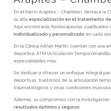
En el barrio Arapiles – Chamberí, destaca la C
su alta
especialización en el tratamiento d
Aquí encontrarás fisioterapeutas cualificados
individualizado y personalizado
en cada ses
En la Clínica Adrián Martín, cuentan con una a
deportiva, ATM (Articulación Temporomandibul
especialidades más.
Se dedican a ofrecer un enfoque integral par
deportivas, trastornos de la articulación te
traumatológicos y otras condiciones musculo
Además, su compromiso con la investigación y
resultados óptimos y seguros.