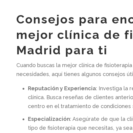
Consejos para enc
mejor clínica de f
Madrid para ti
Cuando buscas la mejor clínica de fisioterapi
necesidades, aquí tienes algunos consejos úti
Reputación y Experiencia
: Investiga la 
clínica. Busca reseñas de clientes anterior
centro en el tratamiento de condiciones s
Especialización
: Asegúrate de que la cl
tipo de fisioterapia que necesitas, ya sea