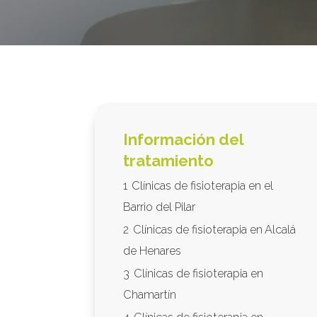
Información del
tratamiento
1
Clínicas de fisioterapia en el
Barrio del Pilar
2
Clínicas de fisioterapia en Alcalá
de Henares
3
Clínicas de fisioterapia en
Chamartín