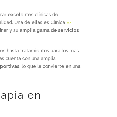
rar excelentes clínicas de
alidad. Una de ellas es Clínica
B-
inar y su
amplia gama de servicios
es hasta tratamientos para los mas
as cuenta con una amplia
portivas
, lo que la convierte en una
rapia en