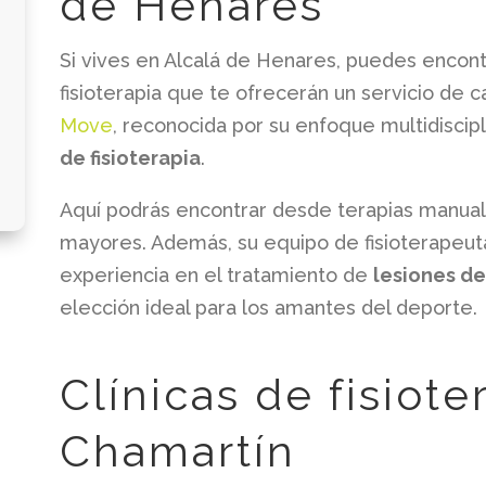
de Henares
Si vives en Alcalá de Henares, puedes encont
fisioterapia que te ofrecerán un servicio de c
Move
, reconocida por su enfoque multidiscipl
de fisioterapia
.
Aquí podrás encontrar desde terapias manual
mayores. Además, su equipo de fisioterapeut
experiencia en el tratamiento de
lesiones de
elección ideal para los amantes del deporte.
Clínicas de fisiote
Chamartín